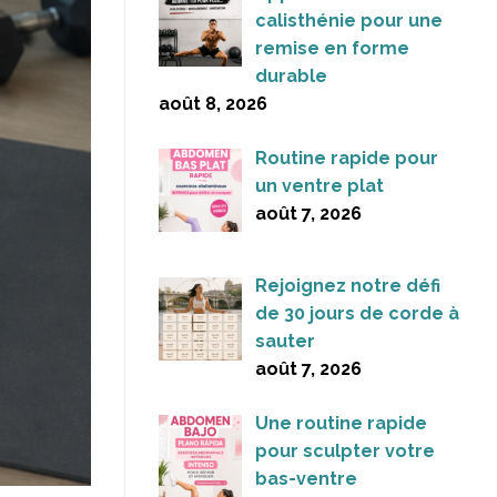
calisthénie pour une
remise en forme
durable
août 8, 2026
Routine rapide pour
un ventre plat
août 7, 2026
Rejoignez notre défi
de 30 jours de corde à
sauter
août 7, 2026
Une routine rapide
pour sculpter votre
bas-ventre