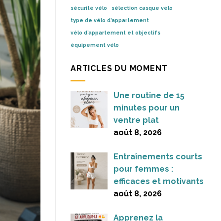
sécurité vélo
sélection casque vélo
type de vélo d’appartement
vélo d’appartement et objectifs
équipement vélo
ARTICLES DU MOMENT
Une routine de 15
minutes pour un
ventre plat
août 8, 2026
Entraînements courts
pour femmes :
efficaces et motivants
août 8, 2026
Apprenez la