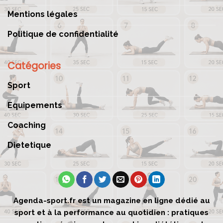
Mentions légales
Politique de confidentialité
Catégories
Sport
Equipements
Coaching
Dietetique
Agenda-sport.fr est un magazine en ligne dédié au
sport et à la performance au quotidien : pratiques