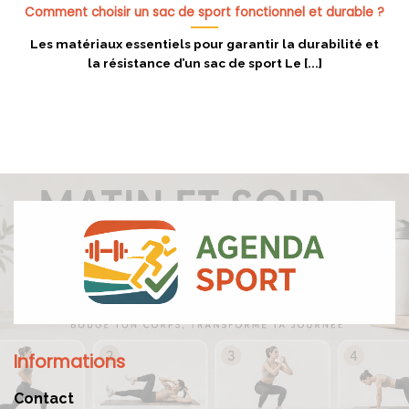
Comment choisir un sac de sport fonctionnel et durable ?
Les matériaux essentiels pour garantir la durabilité et
la résistance d’un sac de sport Le [...]
Informations
Contact