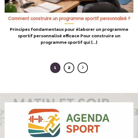
Comment construire un programme sportif personnalisé ?
Principes fondamentaux pour élaborer un programme
sportif personnalisé efficace Pour construire un
programme sportif qui [...]
1
2