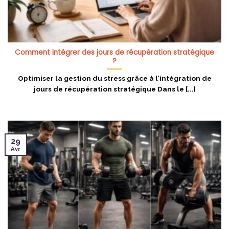
Comment intégrer des jours de récupération stratégique
?
Optimiser la gestion du stress grâce à l’intégration de
jours de récupération stratégique Dans le [...]
29
Avr