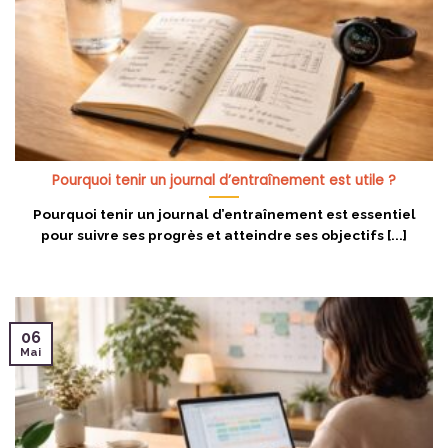
Pourquoi tenir un journal d’entraînement est utile ?
Pourquoi tenir un journal d’entraînement est essentiel
pour suivre ses progrès et atteindre ses objectifs [...]
06
Mai