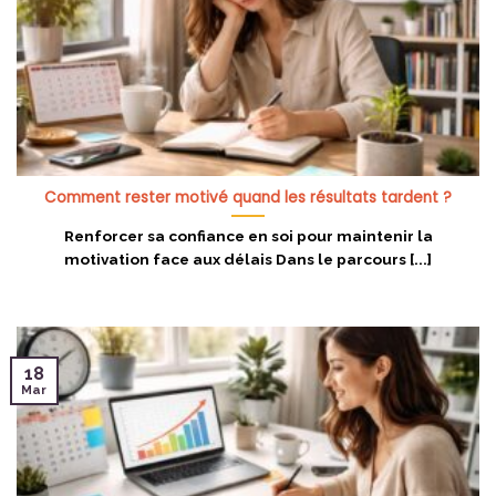
Comment rester motivé quand les résultats tardent ?
Renforcer sa confiance en soi pour maintenir la
motivation face aux délais Dans le parcours [...]
18
Mar