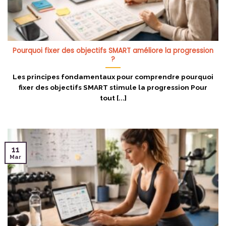
Pourquoi fixer des objectifs SMART améliore la progression
?
Les principes fondamentaux pour comprendre pourquoi
fixer des objectifs SMART stimule la progression Pour
tout [...]
11
Mar