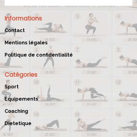
Informations
Contact
Mentions légales
Politique de confidentialité
Catégories
Sport
Equipements
Coaching
Dietetique