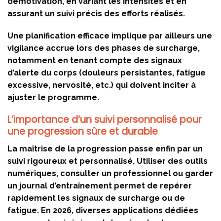
démotivation, en variant les intensités et en
assurant un suivi précis des efforts réalisés.
Une planification efficace implique par ailleurs une
vigilance accrue lors des phases de surcharge,
notamment en tenant compte des signaux
d’alerte du corps (douleurs persistantes, fatigue
excessive, nervosité, etc.) qui doivent inciter à
ajuster le programme.
L’importance d’un suivi personnalisé pour
une progression sûre et durable
La maîtrise de la progression passe enfin par un
suivi rigoureux et personnalisé. Utiliser des outils
numériques, consulter un professionnel ou garder
un journal d’entraînement permet de repérer
rapidement les signaux de surcharge ou de
fatigue. En 2026, diverses applications dédiées