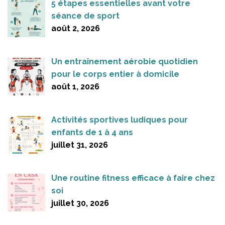
5 étapes essentielles avant votre
séance de sport
août 2, 2026
Un entraînement aérobie quotidien
pour le corps entier à domicile
août 1, 2026
Activités sportives ludiques pour
enfants de 1 à 4 ans
juillet 31, 2026
Une routine fitness efficace à faire chez
soi
juillet 30, 2026