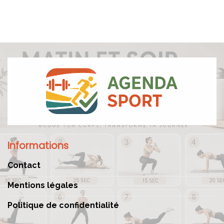
Informations
Contact
Mentions légales
Politique de confidentialité