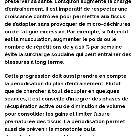
préserver sa santé. Lorsqu’on augmente la charge
d’entraînement, il est impératif de respecter une
croissance contrôlée pour permettre aux tissus
de s’adapter, sans provoquer de micro-déchirures
ou de fatigue excessive. Par exemple, si l’objectif
est la musculation, augmenter le poids ou le
nombre de répétitions de 5 à 10 % par semaine
évite la surcharge soudaine qui peut entraîner des
blessures à long terme.
Cette progression doit aussi prendre en compte
la périodisation du plan d’entraînement. Plutôt
que de chercher à tout décupler en quelques
séances, il est conseillé d’intégrer des phases de
récupération active ou de diminution de volume
pour consolider les gains et limiter l’usure
prématurée des tissus. La périodisation permet
aussi de prévenir la monotonie ou la