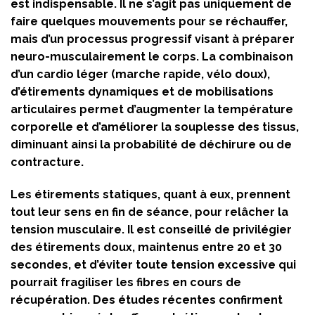
est indispensable. Il ne s’agit pas uniquement de
faire quelques mouvements pour se réchauffer,
mais d’un processus progressif visant à préparer
neuro-musculairement le corps. La combinaison
d’un cardio léger (marche rapide, vélo doux),
d’étirements dynamiques et de mobilisations
articulaires permet d’augmenter la température
corporelle et d’améliorer la souplesse des tissus,
diminuant ainsi la probabilité de déchirure ou de
contracture.
Les étirements statiques, quant à eux, prennent
tout leur sens en fin de séance, pour relâcher la
tension musculaire. Il est conseillé de privilégier
des étirements doux, maintenus entre 20 et 30
secondes, et d’éviter toute tension excessive qui
pourrait fragiliser les fibres en cours de
récupération. Des études récentes confirment