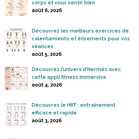
corps et vous sentir bien
août 6, 2026
Découvrez les meilleurs exercices de
calentamiento et étirements pour vos
séances
août 5, 2026
Découvrez l’univers d’Hermès avec
cette appli fitness immersive
août 4, 2026
Découvrez le HIIT : entraînement
efficace et rapide
août 3, 2026