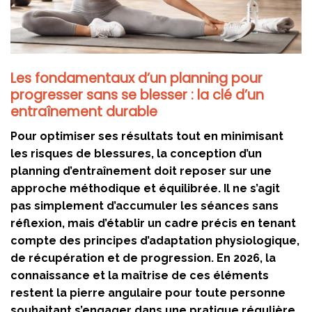
Les fondamentaux d’un planning pour
progresser sans se blesser : la clé d’un
entraînement durable
Pour optimiser ses résultats tout en minimisant
les risques de blessures, la conception d’un
planning d’entraînement doit reposer sur une
approche méthodique et équilibrée. Il ne s’agit
pas simplement d’accumuler les séances sans
réflexion, mais d’établir un cadre précis en tenant
compte des principes d’adaptation physiologique,
de récupération et de progression. En 2026, la
connaissance et la maîtrise de ces éléments
restent la pierre angulaire pour toute personne
souhaitant s’engager dans une pratique régulière