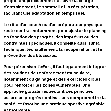
proposent précisément de suivre la charge
d’entraînement, le sommeil et la récupération,
facilitant une adaptation en temps réel.
Le rôle d’un coach ou d’un préparateur physique
reste central, notamment pour ajuster le planning
en fonction des progrès, des imprévus ou des
contraintes spécifiques. Il conseille aussi sur la
technique, l’échauffement, la récupération, et la
prévention des blessures.
Pour pérenniser l’effort, il faut également intégrer
des routines de renforcement musculaire,
notamment du gainage et des exercices ciblés
pour renforcer les zones vulnérables. Une
approche globale respectant ces principes
assure un progrès continu, sans compromettre la
santé, et favorise une pratique sportive agréable
et motivante.