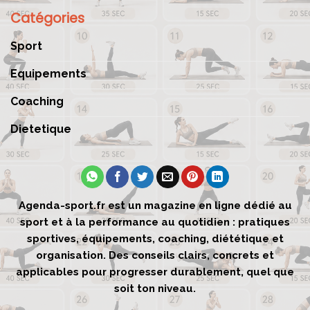
Catégories
Sport
Equipements
Coaching
Dietetique
Agenda-sport.fr est un magazine en ligne dédié au
sport et à la performance au quotidien : pratiques
sportives, équipements, coaching, diététique et
organisation. Des conseils clairs, concrets et
applicables pour progresser durablement, quel que
soit ton niveau.