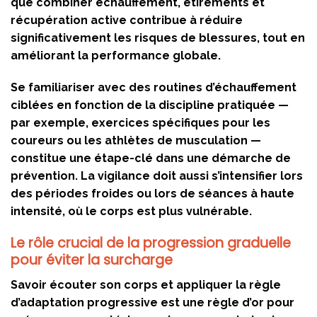
que combiner échauffement, étirements et
récupération active contribue à réduire
significativement les risques de blessures, tout en
améliorant la performance globale.
Se familiariser avec des routines d’échauffement
ciblées en fonction de la discipline pratiquée —
par exemple, exercices spécifiques pour les
coureurs ou les athlètes de musculation —
constitue une étape-clé dans une démarche de
prévention. La vigilance doit aussi s’intensifier lors
des périodes froides ou lors de séances à haute
intensité, où le corps est plus vulnérable.
Le rôle crucial de la progression graduelle
pour éviter la surcharge
Savoir écouter son corps et appliquer la règle
d’adaptation progressive est une règle d’or pour