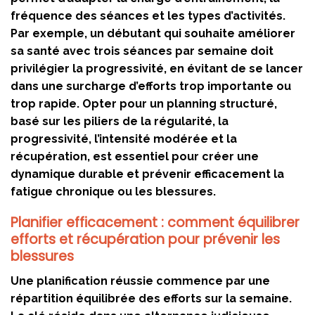
fréquence des séances et les types d’activités.
Par exemple, un débutant qui souhaite améliorer
sa santé avec trois séances par semaine doit
privilégier la progressivité, en évitant de se lancer
dans une surcharge d’efforts trop importante ou
trop rapide. Opter pour un planning structuré,
basé sur les piliers de la régularité, la
progressivité, l’intensité modérée et la
récupération, est essentiel pour créer une
dynamique durable et prévenir efficacement la
fatigue chronique ou les blessures.
Planifier efficacement : comment équilibrer
efforts et récupération pour prévenir les
blessures
Une planification réussie commence par une
répartition équilibrée des efforts sur la semaine.