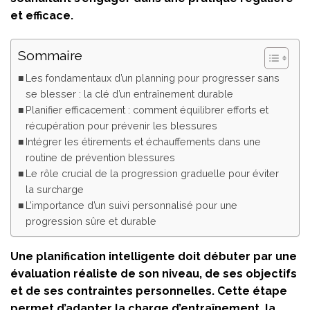
et efficace.
Sommaire
Les fondamentaux d’un planning pour progresser sans
se blesser : la clé d’un entraînement durable
Planifier efficacement : comment équilibrer efforts et
récupération pour prévenir les blessures
Intégrer les étirements et échauffements dans une
routine de prévention blessures
Le rôle crucial de la progression graduelle pour éviter
la surcharge
L’importance d’un suivi personnalisé pour une
progression sûre et durable
Une planification intelligente doit débuter par une
évaluation réaliste de son niveau, de ses objectifs
et de ses contraintes personnelles. Cette étape
permet d’adapter la charge d’entraînement, la