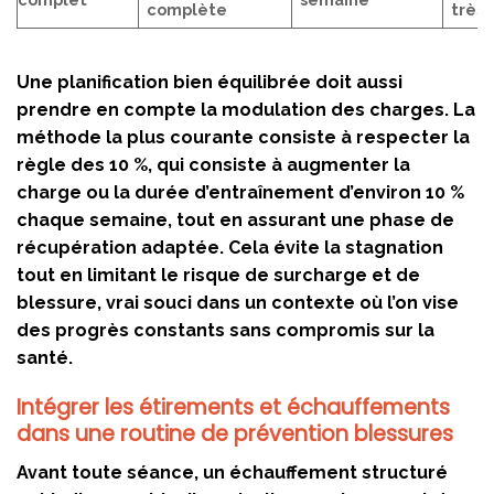
complète
très 
Une planification bien équilibrée doit aussi
prendre en compte la modulation des charges. La
méthode la plus courante consiste à respecter la
règle des 10 %, qui consiste à augmenter la
charge ou la durée d’entraînement d’environ 10 %
chaque semaine, tout en assurant une phase de
récupération adaptée. Cela évite la stagnation
tout en limitant le risque de surcharge et de
blessure, vrai souci dans un contexte où l’on vise
des progrès constants sans compromis sur la
santé.
Intégrer les étirements et échauffements
dans une routine de prévention blessures
Avant toute séance, un échauffement structuré