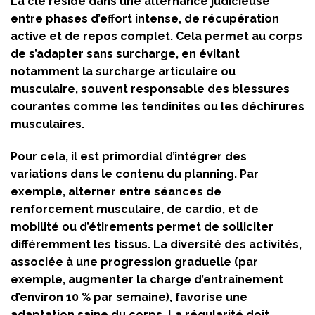
La clé réside dans une alternance judicieuse
entre phases d’effort intense, de récupération
active et de repos complet. Cela permet au corps
de s’adapter sans surcharge, en évitant
notamment la surcharge articulaire ou
musculaire, souvent responsable des blessures
courantes comme les tendinites ou les déchirures
musculaires.
Pour cela, il est primordial d’intégrer des
variations dans le contenu du planning. Par
exemple, alterner entre séances de
renforcement musculaire, de cardio, et de
mobilité ou d’étirements permet de solliciter
différemment les tissus. La diversité des activités,
associée à une progression graduelle (par
exemple, augmenter la charge d’entraînement
d’environ 10 % par semaine), favorise une
adaptation saine du corps. La régularité doit