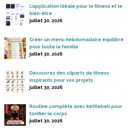
L’application idéale pour le fitness et le
bien-être
juillet 30, 2026
Créer un menu hebdomadaire équilibré
pour toute la famille
juillet 30, 2026
Découvrez des cliparts de fitness
inspirants pour vos projets
juillet 30, 2026
Routine complète avec kettlebell pour
tonifier le corps
juillet 30, 2026