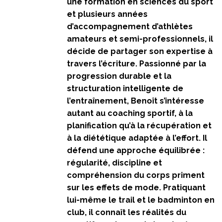
une formation en sciences du sport
et plusieurs années
d’accompagnement d’athlètes
amateurs et semi-professionnels, il
décide de partager son expertise à
travers l’écriture. Passionné par la
progression durable et la
structuration intelligente de
l’entraînement, Benoît s’intéresse
autant au coaching sportif, à la
planification qu’à la récupération et
à la diététique adaptée à l’effort. Il
défend une approche équilibrée :
régularité, discipline et
compréhension du corps priment
sur les effets de mode. Pratiquant
lui-même le trail et le badminton en
club, il connaît les réalités du