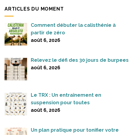
ARTICLES DU MOMENT
Comment débuter la calisthénie à
partir de zéro
août 6, 2026
Relevez le défi des 30 jours de burpees
août 6, 2026
Le TRX : Un entraînement en
suspension pour toutes
août 6, 2026
Un plan pratique pour tonifier votre