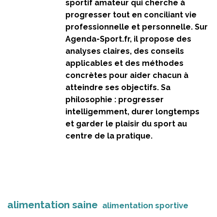
sportif amateur qui cherche à
progresser tout en conciliant vie
professionnelle et personnelle. Sur
Agenda-Sport.fr, il propose des
analyses claires, des conseils
applicables et des méthodes
concrètes pour aider chacun à
atteindre ses objectifs. Sa
philosophie : progresser
intelligemment, durer longtemps
et garder le plaisir du sport au
centre de la pratique.
alimentation saine
alimentation sportive