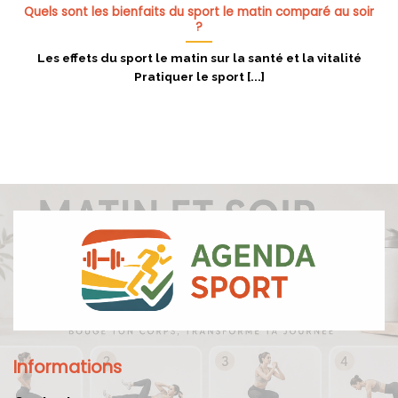
Quels sont les bienfaits du sport le matin comparé au soir
?
Les effets du sport le matin sur la santé et la vitalité
Pratiquer le sport [...]
Informations