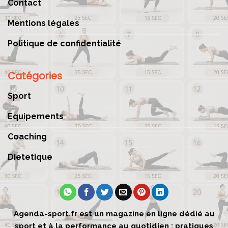
Contact
Mentions légales
Politique de confidentialité
Catégories
Sport
Equipements
Coaching
Dietetique
Agenda-sport.fr est un magazine en ligne dédié au
sport et à la performance au quotidien : pratiques