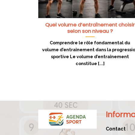
Quel volume d’entraînement choisir
selon son niveau ?
Comprendre le rôle fondamental du
volume d’entraînement dans la progressi
sportive Le volume d’entraînement
constitue [...]
Informa
Contact