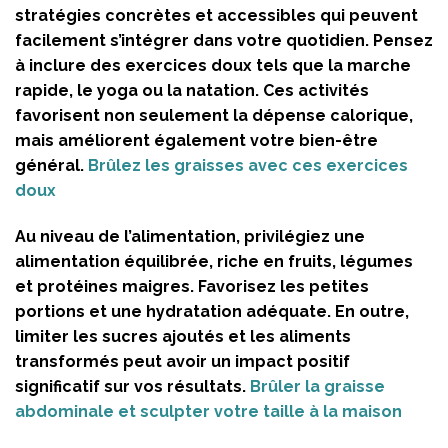
stratégies concrètes et accessibles qui peuvent
facilement s’intégrer dans votre quotidien. Pensez
à inclure des exercices doux tels que la marche
rapide, le yoga ou la natation. Ces activités
favorisent non seulement la dépense calorique,
mais améliorent également votre bien-être
général.
Brûlez les graisses avec ces exercices
doux
Au niveau de l’alimentation, privilégiez une
alimentation équilibrée, riche en fruits, légumes
et protéines maigres. Favorisez les petites
portions et une hydratation adéquate. En outre,
limiter les sucres ajoutés et les aliments
transformés peut avoir un impact positif
significatif sur vos résultats.
Brûler la graisse
abdominale et sculpter votre taille à la maison