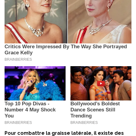
Pour combattre la graisse latérale, il existe des