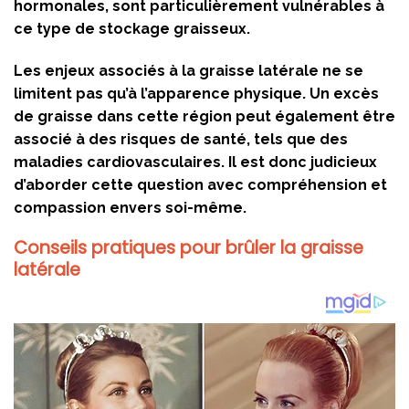
hormonales, sont particulièrement vulnérables à
ce type de stockage graisseux.
Les enjeux associés à la graisse latérale ne se
limitent pas qu’à l’apparence physique. Un excès
de graisse dans cette région peut également être
associé à des risques de santé, tels que des
maladies cardiovasculaires. Il est donc judicieux
d’aborder cette question avec compréhension et
compassion envers soi-même.
Conseils pratiques pour brûler la graisse
latérale