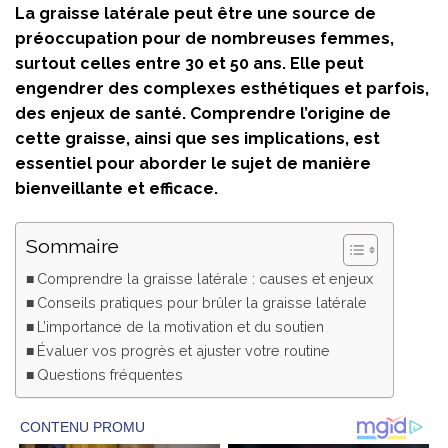
La graisse latérale peut être une source de
préoccupation pour de nombreuses femmes,
surtout celles entre 30 et 50 ans. Elle peut
engendrer des complexes esthétiques et parfois,
des enjeux de santé. Comprendre l’origine de
cette graisse, ainsi que ses implications, est
essentiel pour aborder le sujet de manière
bienveillante et efficace.
Sommaire
Comprendre la graisse latérale : causes et enjeux
Conseils pratiques pour brûler la graisse latérale
L’importance de la motivation et du soutien
Évaluer vos progrès et ajuster votre routine
Questions fréquentes