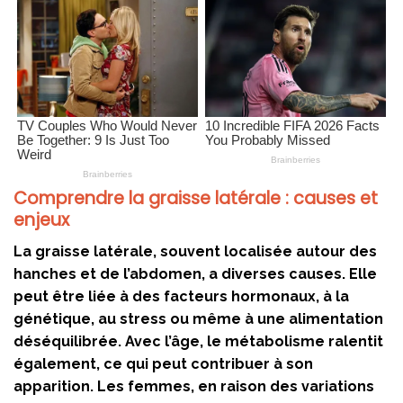
Comprendre la graisse latérale : causes et
enjeux
La graisse latérale, souvent localisée autour des
hanches et de l’abdomen, a diverses causes. Elle
peut être liée à des facteurs hormonaux, à la
génétique, au stress ou même à une alimentation
déséquilibrée. Avec l’âge, le métabolisme ralentit
également, ce qui peut contribuer à son
apparition. Les femmes, en raison des variations