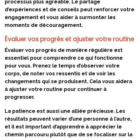
processus plus agréable. Le partage
d’expériences et de conseils peut renforcer votre
engagement et vous aider à surmonter les
moments de découragement.
Évaluer vos progrès et ajuster votre routine
Évaluer vos progrès de manière régulière est
essentiel pour comprendre ce qui fonctionne
pour vous. Prenez le temps d’observer votre
corps, de noter vos ressentis et de voir les
changements qui se produisent. Cela vous aidera
à ajuster votre routine pour continuer à
progresser.
La patience est aussi une alliée précieuse. Les
résultats peuvent varier d’une personne à l’autre,
et il est important d’apprendre à apprécier le
chemin parcouru plutôt que de se focaliser sur la