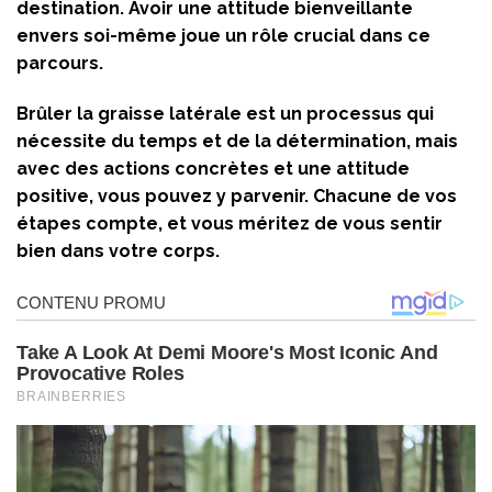
destination. Avoir une attitude bienveillante
envers soi-même joue un rôle crucial dans ce
parcours.
Brûler la graisse latérale est un processus qui
nécessite du temps et de la détermination, mais
avec des actions concrètes et une attitude
positive, vous pouvez y parvenir. Chacune de vos
étapes compte, et vous méritez de vous sentir
bien dans votre corps.