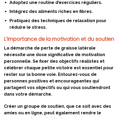
Adoptez une routine d’exercices réguliers.
Intégrez des aliments riches en fibres.
Pratiquez des techniques de relaxation pour
réduire le stress.
L’importance de la motivation et du soutien
La démarche de perte de graisse latérale
nécessite une dose significative de motivation
personnelle. Se fixer des objectifs réalistes et
célébrer chaque petite victoire est essentiel pour
rester sur la bonne voie. Entourez-vous de
personnes positives et encourageantes qui
partagent vos objectifs ou qui vous soutiendront
dans votre démarche.
Créer un groupe de soutien, que ce soit avec des
amies ou en ligne, peut également rendre le