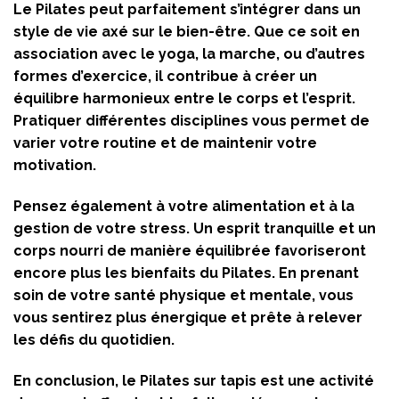
Le Pilates peut parfaitement s’intégrer dans un
style de vie axé sur le bien-être. Que ce soit en
association avec le yoga, la marche, ou d’autres
formes d’exercice, il contribue à créer un
équilibre harmonieux entre le corps et l’esprit.
Pratiquer différentes disciplines vous permet de
varier votre routine et de maintenir votre
motivation.
Pensez également à votre alimentation et à la
gestion de votre stress. Un esprit tranquille et un
corps nourri de manière équilibrée favoriseront
encore plus les bienfaits du Pilates. En prenant
soin de votre santé physique et mentale, vous
vous sentirez plus énergique et prête à relever
les défis du quotidien.
En conclusion, le Pilates sur tapis est une activité