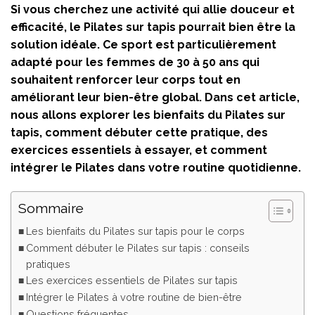
Si vous cherchez une activité qui allie douceur et
efficacité, le Pilates sur tapis pourrait bien être la
solution idéale. Ce sport est particulièrement
adapté pour les femmes de 30 à 50 ans qui
souhaitent renforcer leur corps tout en
améliorant leur bien-être global. Dans cet article,
nous allons explorer les bienfaits du Pilates sur
tapis, comment débuter cette pratique, des
exercices essentiels à essayer, et comment
intégrer le Pilates dans votre routine quotidienne.
Sommaire
Les bienfaits du Pilates sur tapis pour le corps
Comment débuter le Pilates sur tapis : conseils
pratiques
Les exercices essentiels de Pilates sur tapis
Intégrer le Pilates à votre routine de bien-être
Questions fréquentes