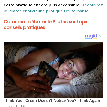
cette pratique encore plus accessible.
Découvrez
le Pilates chaud : une pratique revitalisante
Comment débuter le Pilates sur tapis :
conseils pratiques