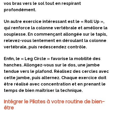
vos bras vers le sol tout en respirant
profondément.
Un autre exercice intéressant est le « Roll Up »,
qui renforce la colonne vertébrale et améliore la
souplesse. En commençant allongée sur le tapis,
relevez-vous lentement en déroulant la colonne
vertébrale, puis redescendez contrôle.
Enfin, le « Leg Circle » favorise la mobilité des
hanches. Allongez-vous sur le dos, une jambe
tendue vers le plafond. Réalisez des cercles avec
cette jambe, puis alternez. Chaque exercice doit
être réalisé avec concentration et en prenant le
temps de bien maîtriser la technique.
Intégrer le Pilates à votre routine de bien-
être