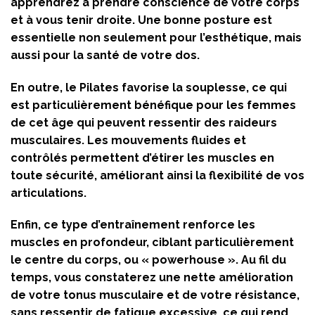
apprendrez à prendre conscience de votre corps
et à vous tenir droite. Une bonne posture est
essentielle non seulement pour l’esthétique, mais
aussi pour la santé de votre dos.
En outre, le Pilates favorise la souplesse, ce qui
est particulièrement bénéfique pour les femmes
de cet âge qui peuvent ressentir des raideurs
musculaires. Les mouvements fluides et
contrôlés permettent d’étirer les muscles en
toute sécurité, améliorant ainsi la flexibilité de vos
articulations.
Enfin, ce type d’entraînement renforce les
muscles en profondeur, ciblant particulièrement
le centre du corps, ou « powerhouse ». Au fil du
temps, vous constaterez une nette amélioration
de votre tonus musculaire et de votre résistance,
sans ressentir de fatigue excessive, ce qui rend