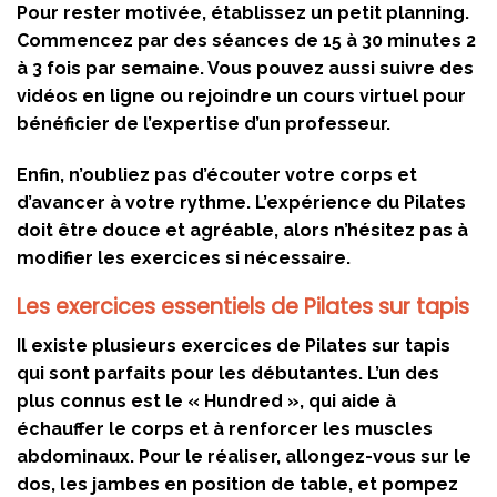
Pour rester motivée, établissez un petit planning.
Commencez par des séances de 15 à 30 minutes 2
à 3 fois par semaine. Vous pouvez aussi suivre des
vidéos en ligne ou rejoindre un cours virtuel pour
bénéficier de l’expertise d’un professeur.
Enfin, n’oubliez pas d’écouter votre corps et
d’avancer à votre rythme. L’expérience du Pilates
doit être douce et agréable, alors n’hésitez pas à
modifier les exercices si nécessaire.
Les exercices essentiels de Pilates sur tapis
Il existe plusieurs exercices de Pilates sur tapis
qui sont parfaits pour les débutantes. L’un des
plus connus est le « Hundred », qui aide à
échauffer le corps et à renforcer les muscles
abdominaux. Pour le réaliser, allongez-vous sur le
dos, les jambes en position de table, et pompez