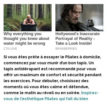
Si vous êtes prête à essayer le Pilates à domicile,
commencez par vous munir d’un bon tapis. Un
tapis antidérapant est recommandé pour vous
offrir un maximum de confort et sécurité pendant
les exercices. Pour débuter, choisissez des
moments où vous êtes calme et détendue,
comme le matin au réveil ou en soirée.
Inspirez-
vous de l'esthétique Pilates qui fait du bien