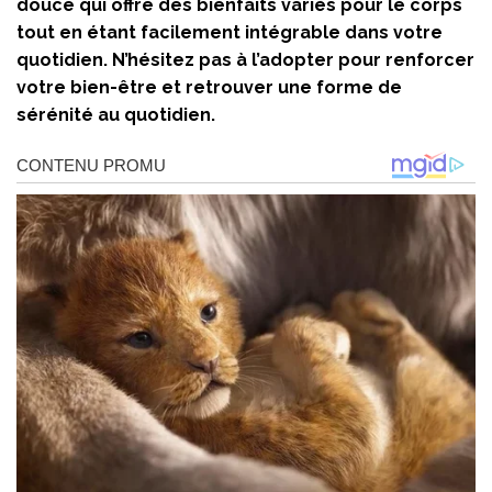
douce qui offre des bienfaits variés pour le corps
tout en étant facilement intégrable dans votre
quotidien. N’hésitez pas à l’adopter pour renforcer
votre bien-être et retrouver une forme de
sérénité au quotidien.