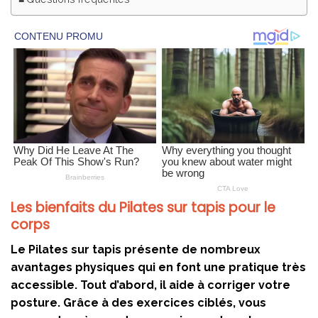
Les bienfaits du Pilates sur tapis pour le
corps
Le Pilates sur tapis présente de nombreux
avantages physiques qui en font une pratique très
accessible. Tout d’abord, il aide à corriger votre
posture. Grâce à des exercices ciblés, vous