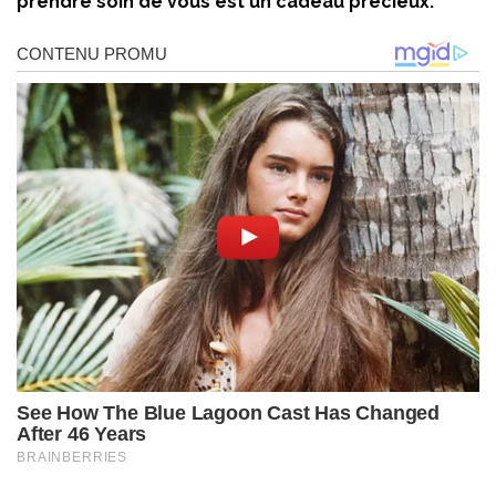
prendre soin de vous est un cadeau précieux.