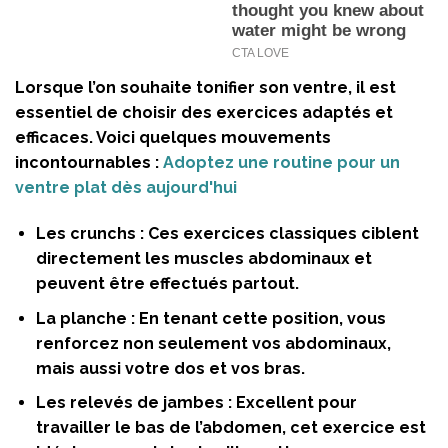
Lorsque l’on souhaite tonifier son ventre, il est
essentiel de choisir des exercices adaptés et
efficaces. Voici quelques mouvements
incontournables :
Adoptez une routine pour un
ventre plat dès aujourd'hui
Les crunchs :
Ces exercices classiques ciblent
directement les muscles abdominaux et
peuvent être effectués partout.
La planche :
En tenant cette position, vous
renforcez non seulement vos abdominaux,
mais aussi votre dos et vos bras.
Les relevés de jambes :
Excellent pour
travailler le bas de l’abdomen, cet exercice est