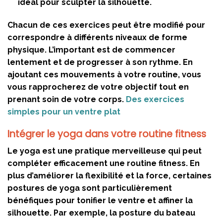
idéal pour sculpter la silhouette.
Chacun de ces exercices peut être modifié pour
correspondre à différents niveaux de forme
physique. L’important est de commencer
lentement et de progresser à son rythme. En
ajoutant ces mouvements à votre routine, vous
vous rapprocherez de votre objectif tout en
prenant soin de votre corps.
Des exercices
simples pour un ventre plat
Intégrer le yoga dans votre routine fitness
Le yoga est une pratique merveilleuse qui peut
compléter efficacement une routine fitness. En
plus d’améliorer la flexibilité et la force, certaines
postures de yoga sont particulièrement
bénéfiques pour tonifier le ventre et affiner la
silhouette. Par exemple, la posture du bateau