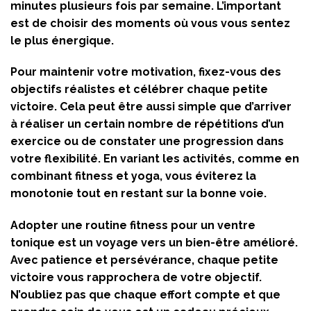
minutes plusieurs fois par semaine. L’important
est de choisir des moments où vous vous sentez
le plus énergique.
Pour maintenir votre motivation, fixez-vous des
objectifs réalistes et célébrer chaque petite
victoire. Cela peut être aussi simple que d’arriver
à réaliser un certain nombre de répétitions d’un
exercice ou de constater une progression dans
votre flexibilité. En variant les activités, comme en
combinant fitness et yoga, vous éviterez la
monotonie tout en restant sur la bonne voie.
Adopter une routine fitness pour un ventre
tonique est un voyage vers un bien-être amélioré.
Avec patience et persévérance, chaque petite
victoire vous rapprochera de votre objectif.
N’oubliez pas que chaque effort compte et que