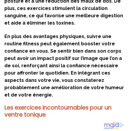
posture et à une réduction des maux de dos. De
plus, ces exercices stimulent la circulation
sanguine, ce qui favorise une meilleure digestion
et aide à éliminer les toxines.
En plus des avantages physiques, suivre une
routine fitness peut également booster votre
confiance en vous. Se sentir bien dans son corps
peut avoir un impact positif sur l’image que l’on a
de soi, renforçant ainsi la confiance nécessaire
pour affronter le quotidien. En intégrant ces
aspects dans votre vie, vous constaterez
probablement une amélioration de votre humeur
et de votre énergie.
Les exercices incontournables pour un
ventre tonique