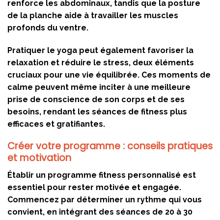
renforce les abdominaux, tandis que la posture
de la planche aide à travailler les muscles
profonds du ventre.
Pratiquer le yoga peut également favoriser la
relaxation et réduire le stress, deux éléments
cruciaux pour une vie équilibrée. Ces moments de
calme peuvent même inciter à une meilleure
prise de conscience de son corps et de ses
besoins, rendant les séances de fitness plus
efficaces et gratifiantes.
Créer votre programme : conseils pratiques
et motivation
Établir un programme fitness personnalisé est
essentiel pour rester motivée et engagée.
Commencez par déterminer un rythme qui vous
convient, en intégrant des séances de 20 à 30