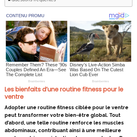
Les bienfaits d’une routine fitness pour le
ventre
Adopter une routine fitness ciblée pour le ventre
peut transformer votre bien-être global. Tout
d’abord, une telle routine renforce les muscles
abdominaux, contribuant ainsi à une meilleure