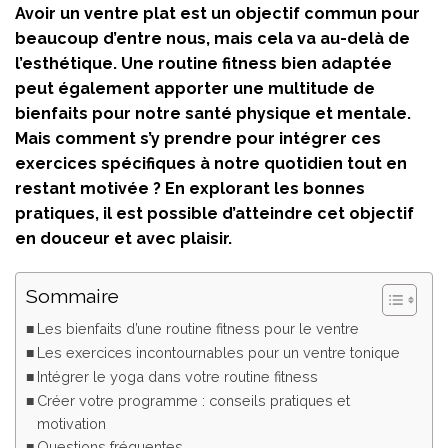
Avoir un ventre plat est un objectif commun pour
beaucoup d’entre nous, mais cela va au-delà de
l’esthétique. Une routine fitness bien adaptée
peut également apporter une multitude de
bienfaits pour notre santé physique et mentale.
Mais comment s’y prendre pour intégrer ces
exercices spécifiques à notre quotidien tout en
restant motivée ? En explorant les bonnes
pratiques, il est possible d’atteindre cet objectif
en douceur et avec plaisir.
Sommaire
Les bienfaits d’une routine fitness pour le ventre
Les exercices incontournables pour un ventre tonique
Intégrer le yoga dans votre routine fitness
Créer votre programme : conseils pratiques et
motivation
Questions fréquentes