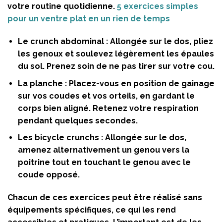
votre routine quotidienne.
5 exercices simples
pour un ventre plat en un rien de temps
Le crunch abdominal :
Allongée sur le dos, pliez
les genoux et soulevez légèrement les épaules
du sol. Prenez soin de ne pas tirer sur votre cou.
La planche :
Placez-vous en position de gainage
sur vos coudes et vos orteils, en gardant le
corps bien aligné. Retenez votre respiration
pendant quelques secondes.
Les bicycle crunchs :
Allongée sur le dos,
amenez alternativement un genou vers la
poitrine tout en touchant le genou avec le
coude opposé.
Chacun de ces exercices peut être réalisé sans
équipements spécifiques, ce qui les rend