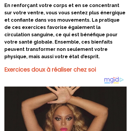
En renforçant votre corps et en se concentrant
sur votre ventre, vous vous sentez plus énergique
et confiante dans vos mouvements. La pratique
de ces exercices favorise également la
circulation sanguine, ce qui est bénéfique pour
votre santé globale. Ensemble, ces bienfaits
peuvent transformer non seulement votre
physique, mais aussi votre état d’esprit.
Exercices doux à réaliser chez soi