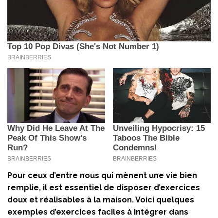
Pour ceux d’entre nous qui mènent une vie bien
remplie, il est essentiel de disposer d’exercices
doux et réalisables à la maison. Voici quelques
exemples d’exercices faciles à intégrer dans