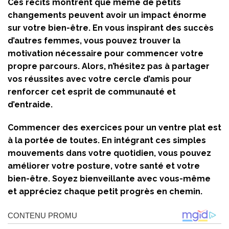
Ces récits montrent que même de petits
changements peuvent avoir un impact énorme
sur votre bien-être. En vous inspirant des succès
d’autres femmes, vous pouvez trouver la
motivation nécessaire pour commencer votre
propre parcours. Alors, n’hésitez pas à partager
vos réussites avec votre cercle d’amis pour
renforcer cet esprit de communauté et
d’entraide.
Commencer des exercices pour un ventre plat est
à la portée de toutes. En intégrant ces simples
mouvements dans votre quotidien, vous pouvez
améliorer votre posture, votre santé et votre
bien-être. Soyez bienveillante avec vous-même
et appréciez chaque petit progrès en chemin.