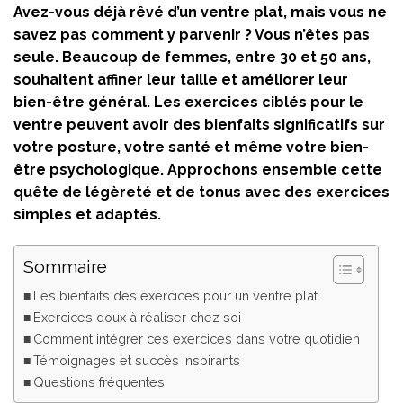
Avez-vous déjà rêvé d’un ventre plat, mais vous ne
savez pas comment y parvenir ? Vous n’êtes pas
seule. Beaucoup de femmes, entre 30 et 50 ans,
souhaitent affiner leur taille et améliorer leur
bien-être général. Les exercices ciblés pour le
ventre peuvent avoir des bienfaits significatifs sur
votre posture, votre santé et même votre bien-
être psychologique. Approchons ensemble cette
quête de légèreté et de tonus avec des exercices
simples et adaptés.
Sommaire
Les bienfaits des exercices pour un ventre plat
Exercices doux à réaliser chez soi
Comment intégrer ces exercices dans votre quotidien
Témoignages et succès inspirants
Questions fréquentes