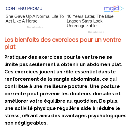
Les bienfaits des exercices pour un ventre
plat
Pratiquer des exercices pour le ventre ne se
limite pas seulement à obtenir un abdomen plat.
Ces exercices jouent un rôle essentiel dans le
renforcement de la sangle abdominale, ce qui
contribue à une meilleure posture. Une posture
correcte peut prévenir les douleurs dorsales et
améliorer votre équilibre au quotidien. De plus,
une activité physique régulière aide à réduire le
stress, offrant ainsi des avantages psychologiques
non négligeables.