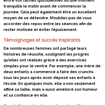
entre vos tâches quotidiennes ou une moment
tranquille le matin avant de commencer la
journée. Cela peut également être un excellent
moyen de se détendre. N’oubliez pas de vous
accorder des repos entre les séances afin de
rester motivée et éviter l’épuisement.
Témoignages et succès inspirants
De nombreuses femmes ont partagé leurs
histoires de réussite, soulignant les progrès
qu’elles ont réalisés grâce à des exercices
simples pour le ventre. Par exemple, une mère de
deux enfants a commencé à faire des crunchs
tous les jours après avoir déposé ses enfants à
l’école. En quelques mois, elle a non seulement
affiné sa taille, mais a aussi amélioré son humeur
et sa confiance en elle.