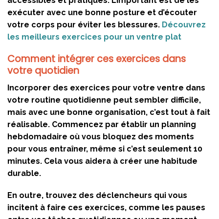
accessibles et pratiques. L’important est de les
exécuter avec une bonne posture et d’écouter
votre corps pour éviter les blessures.
Découvrez
les meilleurs exercices pour un ventre plat
Comment intégrer ces exercices dans
votre quotidien
Incorporer des exercices pour votre ventre dans
votre routine quotidienne peut sembler difficile,
mais avec une bonne organisation, c’est tout à fait
réalisable. Commencez par établir un planning
hebdomadaire où vous bloquez des moments
pour vous entraîner, même si c’est seulement 10
minutes. Cela vous aidera à créer une habitude
durable.
En outre, trouvez des déclencheurs qui vous
incitent à faire ces exercices, comme les pauses