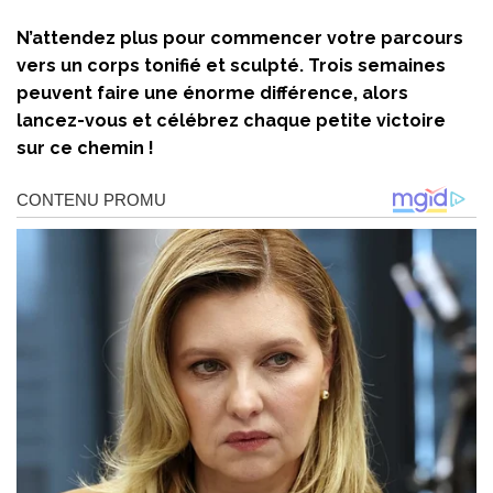
N’attendez plus pour commencer votre parcours
vers un corps tonifié et sculpté. Trois semaines
peuvent faire une énorme différence, alors
lancez-vous et célébrez chaque petite victoire
sur ce chemin !