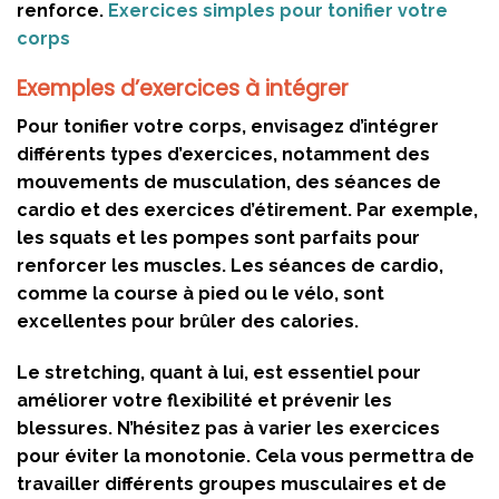
renforce.
Exercices simples pour tonifier votre
corps
Exemples d’exercices à intégrer
Pour tonifier votre corps, envisagez d’intégrer
différents types d’exercices, notamment des
mouvements de musculation, des séances de
cardio et des exercices d’étirement. Par exemple,
les squats et les pompes sont parfaits pour
renforcer les muscles. Les séances de cardio,
comme la course à pied ou le vélo, sont
excellentes pour brûler des calories.
Le stretching, quant à lui, est essentiel pour
améliorer votre flexibilité et prévenir les
blessures. N’hésitez pas à varier les exercices
pour éviter la monotonie. Cela vous permettra de
travailler différents groupes musculaires et de