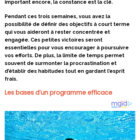
important encore, la constance est la clé.
Pendant ces trois semaines, vous avez la
possibilité de définir des objectifs à court terme
qui vous aideront à rester concentrée et
engagée. Ces petites victoires seront
essentielles pour vous encourager à poursuivre
vos efforts. De plus, la limite de temps permet
souvent de surmonter la procrastination et
d’établir des habitudes tout en gardant l’esprit
frais.
Les bases d’un programme efficace