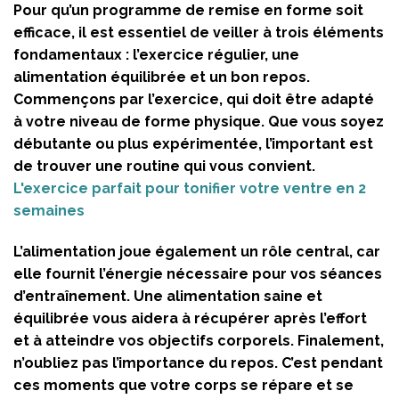
Pour qu’un programme de remise en forme soit
efficace, il est essentiel de veiller à trois éléments
fondamentaux : l’exercice régulier, une
alimentation équilibrée et un bon repos.
Commençons par l’exercice, qui doit être adapté
à votre niveau de forme physique. Que vous soyez
débutante ou plus expérimentée, l’important est
de trouver une routine qui vous convient.
L'exercice parfait pour tonifier votre ventre en 2
semaines
L’alimentation joue également un rôle central, car
elle fournit l’énergie nécessaire pour vos séances
d’entraînement. Une alimentation saine et
équilibrée vous aidera à récupérer après l’effort
et à atteindre vos objectifs corporels. Finalement,
n’oubliez pas l’importance du repos. C’est pendant
ces moments que votre corps se répare et se