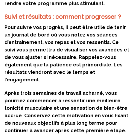
rendre votre programme plus stimulant.
Suivi et résultats : comment progresser ?
Pour suivre vos progrès, il peut être utile de tenir
un journal de bord où vous notez vos séances
d’entraînement, vos repas et vos ressentis. Ce
suivi vous permettra de visualiser vos avancées et
de vous ajuster si nécessaire. Rappelez-vous
également que la patience est primordiale. Les
résultats viendront avec le temps et
l’engagement.
Après trois semaines de travail acharné, vous
pourriez commencer à ressentir une meilleure
tonicité musculaire et une sensation de bien-être
accrue. Conservez cette motivation en vous fixant
de nouveaux objectifs à plus long terme pour
continuer à avancer après cette première étape.