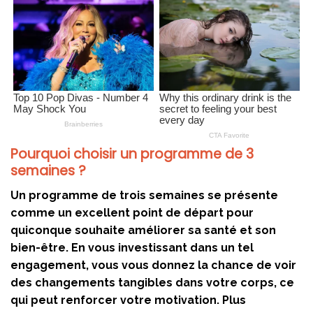
Pourquoi choisir un programme de 3
semaines ?
Un programme de trois semaines se présente
comme un excellent point de départ pour
quiconque souhaite améliorer sa santé et son
bien-être. En vous investissant dans un tel
engagement, vous vous donnez la chance de voir
des changements tangibles dans votre corps, ce
qui peut renforcer votre motivation. Plus