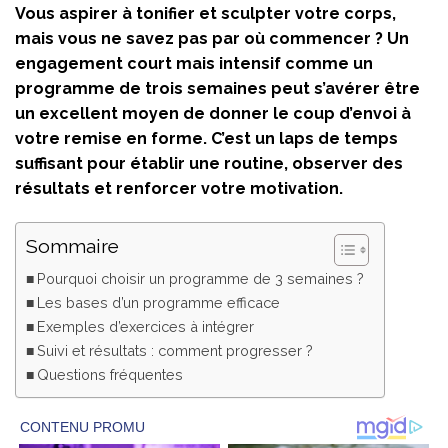
Vous aspirer à tonifier et sculpter votre corps,
mais vous ne savez pas par où commencer ? Un
engagement court mais intensif comme un
programme de trois semaines peut s’avérer être
un excellent moyen de donner le coup d’envoi à
votre remise en forme. C’est un laps de temps
suffisant pour établir une routine, observer des
résultats et renforcer votre motivation.
Sommaire
Pourquoi choisir un programme de 3 semaines ?
Les bases d’un programme efficace
Exemples d’exercices à intégrer
Suivi et résultats : comment progresser ?
Questions fréquentes