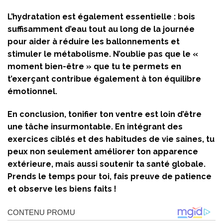
L’hydratation est également essentielle : bois
suffisamment d’eau tout au long de la journée
pour aider à réduire les ballonnements et
stimuler le métabolisme. N’oublie pas que le «
moment bien-être » que tu te permets en
t’exerçant contribue également à ton équilibre
émotionnel.
En conclusion, tonifier ton ventre est loin d’être
une tâche insurmontable. En intégrant des
exercices ciblés et des habitudes de vie saines, tu
peux non seulement améliorer ton apparence
extérieure, mais aussi soutenir ta santé globale.
Prends le temps pour toi, fais preuve de patience
et observe les biens faits !