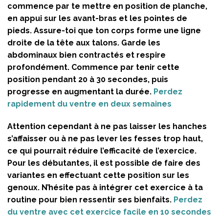
commence par te mettre en position de planche,
en appui sur les avant-bras et les pointes de
pieds. Assure-toi que ton corps forme une ligne
droite de la tête aux talons. Garde les
abdominaux bien contractés et respire
profondément. Commence par tenir cette
position pendant 20 à 30 secondes, puis
progresse en augmentant la durée.
Perdez
rapidement du ventre en deux semaines
Attention cependant à ne pas laisser les hanches
s’affaisser ou à ne pas lever les fesses trop haut,
ce qui pourrait réduire l’efficacité de l’exercice.
Pour les débutantes, il est possible de faire des
variantes en effectuant cette position sur les
genoux. N’hésite pas à intégrer cet exercice à ta
routine pour bien ressentir ses bienfaits.
Perdez
du ventre avec cet exercice facile en 10 secondes