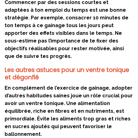
Commencer par des sessions courtes et
adaptées à ton emploi du temps est une bonne
stratégie. Par exemple, consacrer 10 minutes de
ton temps à ce gainage tous les jours peut
apporter des effets visibles dans le temps. Ne
sous-estime pas l’importance de te fixer des
objectifs réalisables pour rester motivée, ainsi
que de suivre tes progrès.
Les autres astuces pour un ventre tonique
et dégonflé
En complément de l’exercice de gainage, adopter
d’autres habitudes saines joue un rôle crucial pour
avoir un ventre tonique. Une alimentation
équilibrée, riche en fibres et en nutriments, est
primordiale. Évite les aliments trop gras et riches
en sucres ajoutés qui peuvent favoriser le
ballonnement.