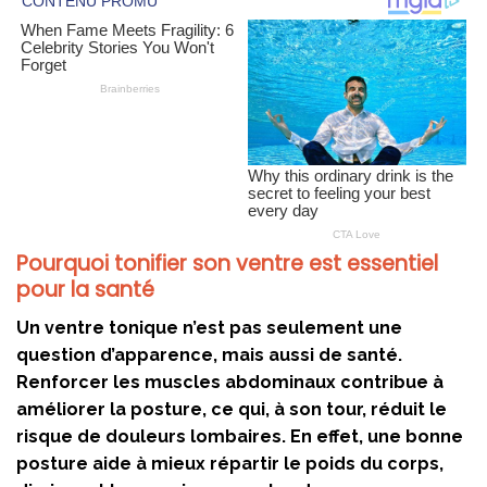
Pourquoi tonifier son ventre est essentiel
pour la santé
Un ventre tonique n’est pas seulement une
question d’apparence, mais aussi de santé.
Renforcer les muscles abdominaux contribue à
améliorer la posture, ce qui, à son tour, réduit le
risque de douleurs lombaires. En effet, une bonne
posture aide à mieux répartir le poids du corps,