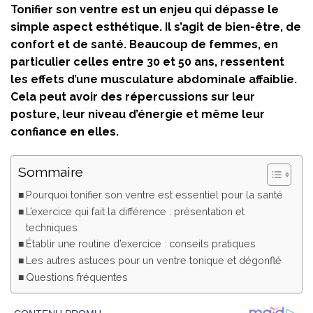
Tonifier son ventre est un enjeu qui dépasse le
simple aspect esthétique. Il s’agit de bien-être, de
confort et de santé. Beaucoup de femmes, en
particulier celles entre 30 et 50 ans, ressentent
les effets d’une musculature abdominale affaiblie.
Cela peut avoir des répercussions sur leur
posture, leur niveau d’énergie et même leur
confiance en elles.
Sommaire
Pourquoi tonifier son ventre est essentiel pour la santé
L’exercice qui fait la différence : présentation et
techniques
Établir une routine d’exercice : conseils pratiques
Les autres astuces pour un ventre tonique et dégonflé
Questions fréquentes