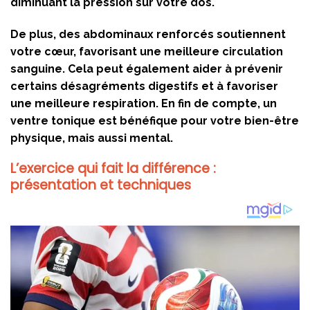
diminuant la pression sur votre dos.
De plus, des abdominaux renforcés soutiennent
votre cœur, favorisant une meilleure circulation
sanguine. Cela peut également aider à prévenir
certains désagréments digestifs et à favoriser
une meilleure respiration. En fin de compte, un
ventre tonique est bénéfique pour votre bien-être
physique, mais aussi mental.
L’exercice qui fait la différence :
présentation et techniques