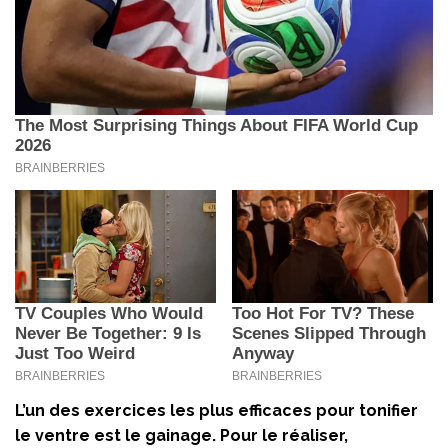
L’un des exercices les plus efficaces pour tonifier
le ventre est le
gainage
. Pour le réaliser,