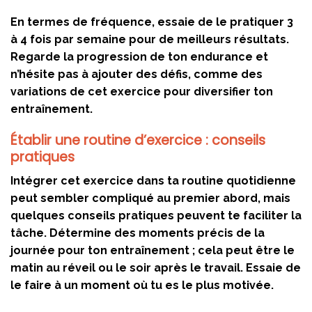
En termes de fréquence, essaie de le pratiquer 3
à 4 fois par semaine pour de meilleurs résultats.
Regarde la progression de ton endurance et
n’hésite pas à ajouter des défis, comme des
variations de cet exercice pour diversifier ton
entraînement.
Établir une routine d’exercice : conseils
pratiques
Intégrer cet exercice dans ta routine quotidienne
peut sembler compliqué au premier abord, mais
quelques conseils pratiques peuvent te faciliter la
tâche. Détermine des moments précis de la
journée pour ton entraînement ; cela peut être le
matin au réveil ou le soir après le travail. Essaie de
le faire à un moment où tu es le plus motivée.