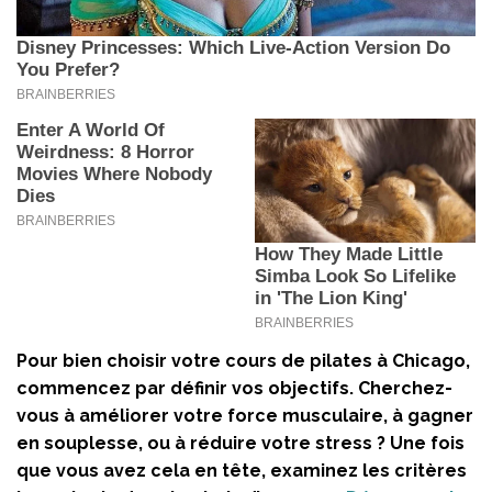
Pour bien choisir votre cours de pilates à Chicago,
commencez par définir vos objectifs. Cherchez-
vous à améliorer votre force musculaire, à gagner
en souplesse, ou à réduire votre stress ? Une fois
que vous avez cela en tête, examinez les critères