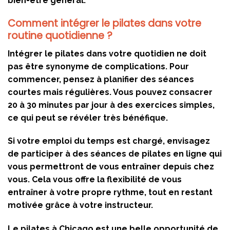
bien-être général.
Comment intégrer le pilates dans votre
routine quotidienne ?
Intégrer le pilates dans votre quotidien ne doit
pas être synonyme de complications. Pour
commencer, pensez à planifier des séances
courtes mais régulières. Vous pouvez consacrer
20 à 30 minutes par jour à des exercices simples,
ce qui peut se révéler très bénéfique.
Si votre emploi du temps est chargé, envisagez
de participer à des séances de pilates en ligne qui
vous permettront de vous entraîner depuis chez
vous. Cela vous offre la flexibilité de vous
entraîner à votre propre rythme, tout en restant
motivée grâce à votre instructeur.
Le pilates à Chicago est une belle opportunité de