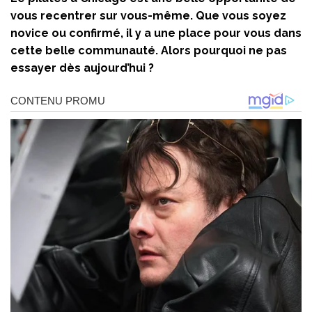
vous recentrer sur vous-même. Que vous soyez
novice ou confirmé, il y a une place pour vous dans
cette belle communauté. Alors pourquoi ne pas
essayer dès aujourd’hui ?