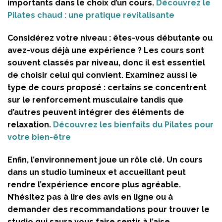
importants dans le choix d’un cours.
Découvrez le
Pilates chaud : une pratique revitalisante
Considérez votre niveau : êtes-vous débutante ou
avez-vous déjà une expérience ? Les cours sont
souvent classés par niveau, donc il est essentiel
de choisir celui qui convient. Examinez aussi le
type de cours proposé : certains se concentrent
sur le renforcement musculaire tandis que
d’autres peuvent intégrer des éléments de
relaxation.
Découvrez les bienfaits du Pilates pour
votre bien-être
Enfin, l’environnement joue un rôle clé. Un cours
dans un studio lumineux et accueillant peut
rendre l’expérience encore plus agréable.
N’hésitez pas à lire des avis en ligne ou à
demander des recommandations pour trouver le
studio qui saura vous faire sentir à l’aise.