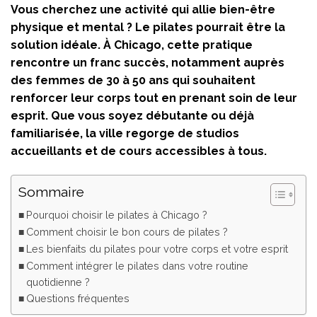
Vous cherchez une activité qui allie bien-être
physique et mental ? Le pilates pourrait être la
solution idéale. À Chicago, cette pratique
rencontre un franc succès, notamment auprès
des femmes de 30 à 50 ans qui souhaitent
renforcer leur corps tout en prenant soin de leur
esprit. Que vous soyez débutante ou déjà
familiarisée, la ville regorge de studios
accueillants et de cours accessibles à tous.
Sommaire
Pourquoi choisir le pilates à Chicago ?
Comment choisir le bon cours de pilates ?
Les bienfaits du pilates pour votre corps et votre esprit
Comment intégrer le pilates dans votre routine
quotidienne ?
Questions fréquentes