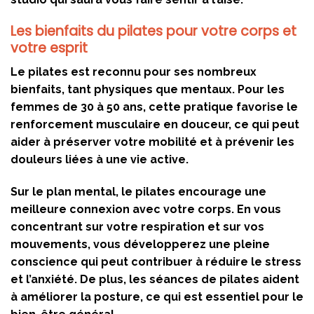
Les bienfaits du pilates pour votre corps et
votre esprit
Le pilates est reconnu pour ses nombreux
bienfaits, tant physiques que mentaux. Pour les
femmes de 30 à 50 ans, cette pratique favorise le
renforcement musculaire en douceur, ce qui peut
aider à préserver votre mobilité et à prévenir les
douleurs liées à une vie active.
Sur le plan mental, le pilates encourage une
meilleure connexion avec votre corps. En vous
concentrant sur votre respiration et sur vos
mouvements, vous développerez une pleine
conscience qui peut contribuer à réduire le stress
et l’anxiété. De plus, les séances de pilates aident
à améliorer la posture, ce qui est essentiel pour le