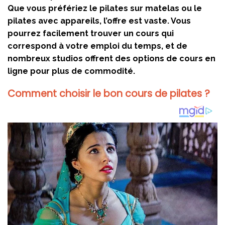
Que vous préfériez le pilates sur matelas ou le
pilates avec appareils, l’offre est vaste. Vous
pourrez facilement trouver un cours qui
correspond à votre emploi du temps, et de
nombreux studios offrent des options de cours en
ligne pour plus de commodité.
Comment choisir le bon cours de pilates ?