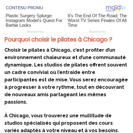
Pourquoi choisir le pilates à Chicago ?
Choisir le pilates à Chicago, c’est profiter d’un
environnement chaleureux et d’une communauté
dynamique. Les studios de pilates offrent souvent
un cadre convivial où l’entraide entre
participantes est de mise. Vous serez encouragée
à progresser à votre rythme, tout en découvrant
de nouveaux amis partageant les mêmes
passions.
À Chicago, vous trouverez une multitude de
studios spécialisés qui proposent des cours
variés adaptés à votre niveau et à vos besoins.