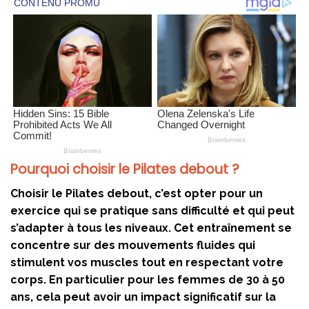
Pourquoi choisir le Pilates debout ?
Choisir le Pilates debout, c’est opter pour un
exercice qui se pratique sans difficulté et qui peut
s’adapter à tous les niveaux. Cet entraînement se
concentre sur des mouvements fluides qui
stimulent vos muscles tout en respectant votre
corps. En particulier pour les femmes de 30 à 50
ans, cela peut avoir un impact significatif sur la