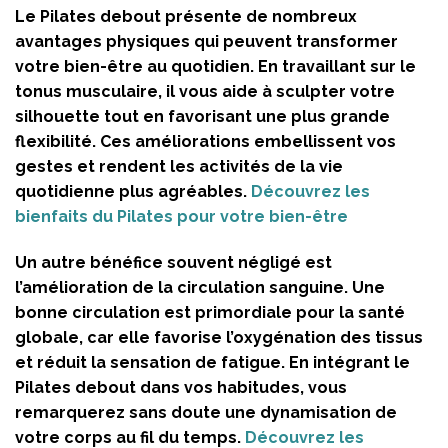
Le Pilates debout présente de nombreux
avantages physiques qui peuvent transformer
votre bien-être au quotidien. En travaillant sur le
tonus musculaire, il vous aide à sculpter votre
silhouette tout en favorisant une plus grande
flexibilité. Ces améliorations embellissent vos
gestes et rendent les activités de la vie
quotidienne plus agréables.
Découvrez les
bienfaits du Pilates pour votre bien-être
Un autre bénéfice souvent négligé est
l’amélioration de la circulation sanguine. Une
bonne circulation est primordiale pour la santé
globale, car elle favorise l’oxygénation des tissus
et réduit la sensation de fatigue. En intégrant le
Pilates debout dans vos habitudes, vous
remarquerez sans doute une dynamisation de
votre corps au fil du temps.
Découvrez les