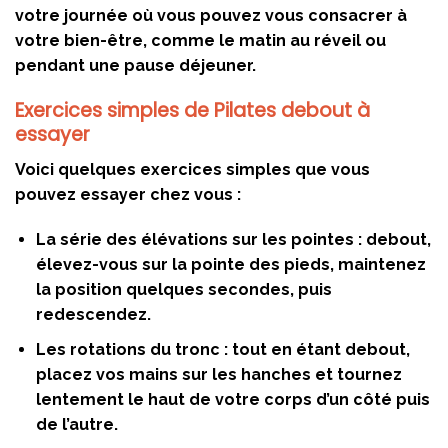
votre journée où vous pouvez vous consacrer à
votre bien-être, comme le matin au réveil ou
pendant une pause déjeuner.
Exercices simples de Pilates debout à
essayer
Voici quelques exercices simples que vous
pouvez essayer chez vous :
La série des élévations sur les pointes :
debout,
élevez-vous sur la pointe des pieds, maintenez
la position quelques secondes, puis
redescendez.
Les rotations du tronc :
tout en étant debout,
placez vos mains sur les hanches et tournez
lentement le haut de votre corps d’un côté puis
de l’autre.