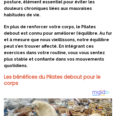
posture, élément essentiel pour éviter les
douleurs chroniques liées aux mauvaises
habitudes de vie.
En plus de renforcer votre corps, le Pilates
debout est connu pour améliorer l’équilibre. Au fur
et à mesure que nous vieillissons, notre équilibre
peut s’en trouver affecté. En intégrant ces
exercices dans votre routine, vous vous sentez
plus stable et confiante dans vos mouvements
quotidiens.
Les bénéfices du Pilates debout pour le
corps