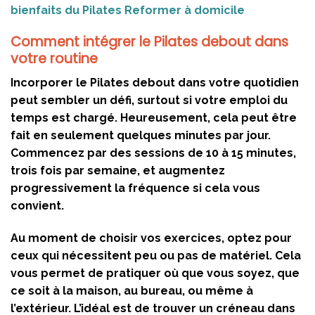
bienfaits du Pilates Reformer à domicile
Comment intégrer le Pilates debout dans
votre routine
Incorporer le Pilates debout dans votre quotidien
peut sembler un défi, surtout si votre emploi du
temps est chargé. Heureusement, cela peut être
fait en seulement quelques minutes par jour.
Commencez par des sessions de 10 à 15 minutes,
trois fois par semaine, et augmentez
progressivement la fréquence si cela vous
convient.
Au moment de choisir vos exercices, optez pour
ceux qui nécessitent peu ou pas de matériel. Cela
vous permet de pratiquer où que vous soyez, que
ce soit à la maison, au bureau, ou même à
l’extérieur. L’idéal est de trouver un créneau dans