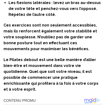
Les flexions latérales :
levez un bras au-dessus
de votre tête et penchez-vous vers l’opposé.
Répétez de l’autre côté.
Ces exercices sont non seulement accessibles,
mais ils renforcent également votre stabilité et
votre souplesse. N’oubliez pas de garder une
bonne posture tout en effectuant ces
mouvements pour maximiser les bénéfices.
Le Pilates debout est une belle manière d’allier
bien-être et mouvement dans votre vie
quotidienne. Quel que soit votre niveau, il est
possible de commencer une pratique
enrichissante qui profitera à la fois à votre corps
et à votre esprit.