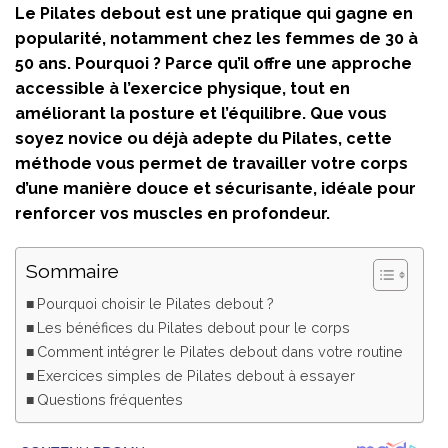
Le Pilates debout est une pratique qui gagne en
popularité, notamment chez les femmes de 30 à
50 ans. Pourquoi ? Parce qu’il offre une approche
accessible à l’exercice physique, tout en
améliorant la posture et l’équilibre. Que vous
soyez novice ou déjà adepte du Pilates, cette
méthode vous permet de travailler votre corps
d’une manière douce et sécurisante, idéale pour
renforcer vos muscles en profondeur.
Sommaire
Pourquoi choisir le Pilates debout ?
Les bénéfices du Pilates debout pour le corps
Comment intégrer le Pilates debout dans votre routine
Exercices simples de Pilates debout à essayer
Questions fréquentes