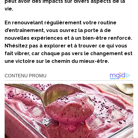
peut avoir des impacts sur divers aspects de la
vie.
En renouvelant régulièrement votre routine
d’entraînement, vous ouvrez la porte à de
nouvelles expériences et à un bien-être renforcé.
N’hésitez pas à explorer et à trouver ce qui vous
fait vibrer, car chaque pas vers le changement est
une victoire sur le chemin du mieux-être.