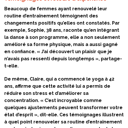
Beaucoup de femmes ayant renouvelé leur
routine d’entraînement témoignent des
changements positifs qu’elles ont constatés. Par
exemple, Sophie, 38 ans, raconte qu’en intégrant
la danse à son programme, elle a non seulement
amélioré sa forme physique, mais a aussi gagné
en confiance. « J’ai découvert un plaisir que je
n’avais pas ressenti depuis longtemps », partage-
t-elle.
De même, Claire, qui a commencé le yoga à 42
ans, affirme que cette activité lui a permis de
réduire son stress et d’améliorer sa
concentration. « C’est incroyable comme
quelques ajustements peuvent transformer votre
état d’esprit », dit-elle. Ces témoignages illustrent
à quel point renouveler sa routine d’entraînement