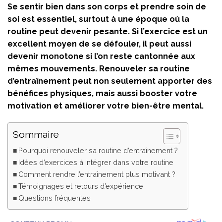
Se sentir bien dans son corps et prendre soin de
soi est essentiel, surtout à une époque où la
routine peut devenir pesante. Si l’exercice est un
excellent moyen de se défouler, il peut aussi
devenir monotone si l’on reste cantonnée aux
mêmes mouvements. Renouveler sa routine
d’entraînement peut non seulement apporter des
bénéfices physiques, mais aussi booster votre
motivation et améliorer votre bien-être mental.
Sommaire
Pourquoi renouveler sa routine d’entraînement ?
Idées d’exercices à intégrer dans votre routine
Comment rendre l’entraînement plus motivant ?
Témoignages et retours d’expérience
Questions fréquentes