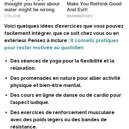
Voici quelques idées d’exercices que vous pouvez
facilement intégrer, que ce soit chez vous ou en
extérieur. Pensez à inclure :
8 conseils pratiques
pour rester motivée au quotidien
Des séances de yoga pour la flexibilité et la
relaxation.
Des promenades en nature pour allier activité
physique et bien-être mental.
Des cours en ligne de danse ou de cardio pour
l’aspect ludique.
Des exercices de renforcement musculaire
avec des poids légers ou des bandes de
résistance.