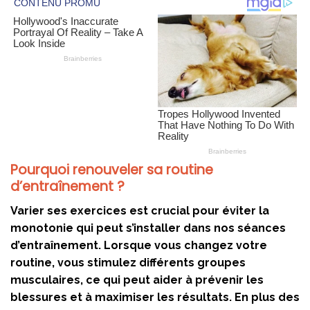
Pourquoi renouveler sa routine
d’entraînement ?
Varier ses exercices est crucial pour éviter la
monotonie qui peut s’installer dans nos séances
d’entraînement. Lorsque vous changez votre
routine, vous stimulez différents groupes
musculaires, ce qui peut aider à prévenir les
blessures et à maximiser les résultats. En plus des