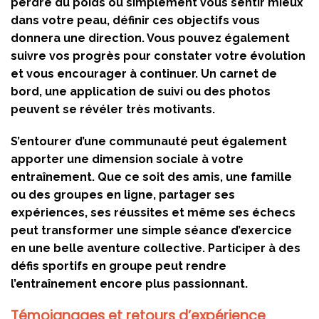
perdre du poids ou simplement vous sentir mieux
dans votre peau, définir ces objectifs vous
donnera une direction. Vous pouvez également
suivre vos progrès pour constater votre évolution
et vous encourager à continuer. Un carnet de
bord, une application de suivi ou des photos
peuvent se révéler très motivants.
S’entourer d’une communauté peut également
apporter une dimension sociale à votre
entraînement. Que ce soit des amis, une famille
ou des groupes en ligne, partager ses
expériences, ses réussites et même ses échecs
peut transformer une simple séance d’exercice
en une belle aventure collective. Participer à des
défis sportifs en groupe peut rendre
l’entraînement encore plus passionnant.
Témoignages et retours d’expérience