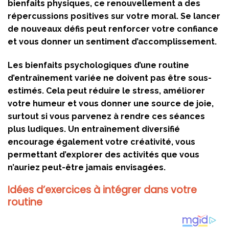
bienfaits physiques, ce renouvellement a des
répercussions positives sur votre moral. Se lancer
de nouveaux défis peut renforcer votre confiance
et vous donner un sentiment d’accomplissement.
Les bienfaits psychologiques d’une routine
d’entraînement variée ne doivent pas être sous-
estimés. Cela peut réduire le stress, améliorer
votre humeur et vous donner une source de joie,
surtout si vous parvenez à rendre ces séances
plus ludiques. Un entraînement diversifié
encourage également votre créativité, vous
permettant d’explorer des activités que vous
n’auriez peut-être jamais envisagées.
Idées d’exercices à intégrer dans votre
routine