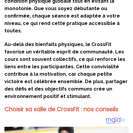
condition physique globale tout en évitant la
monotonie. Que vous soyez débutante ou
confirmée, chaque séance est adaptée à votre
niveau, ce qui rend cette pratique accessible à
toutes.
Au-delà des bienfaits physiques, le CrossFit
favorise un véritable esprit de communauté. Les
cours sont souvent collectifs, ce qui renforce les
liens entre les participantes. Cette convivialité
contribue à la motivation, car chaque petite
victoire est célébrée ensemble. De plus, partager
des défis et des objectifs communs crée un
environnement positif et stimulant.
Choisir sa salle de CrossFit : nos conseils