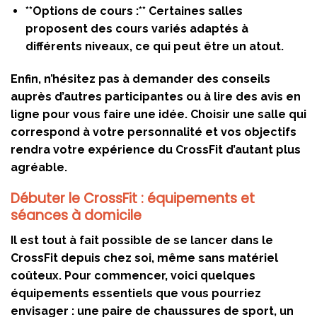
**Options de cours :** Certaines salles
proposent des cours variés adaptés à
différents niveaux, ce qui peut être un atout.
Enfin, n’hésitez pas à demander des conseils
auprès d’autres participantes ou à lire des avis en
ligne pour vous faire une idée. Choisir une salle qui
correspond à votre personnalité et vos objectifs
rendra votre expérience du CrossFit d’autant plus
agréable.
Débuter le CrossFit : équipements et
séances à domicile
Il est tout à fait possible de se lancer dans le
CrossFit depuis chez soi, même sans matériel
coûteux. Pour commencer, voici quelques
équipements essentiels que vous pourriez
envisager : une paire de chaussures de sport, un