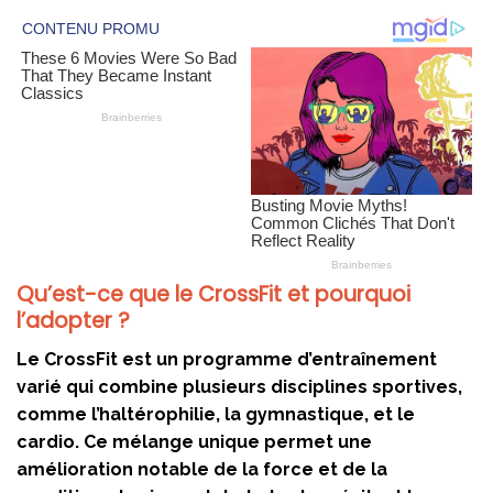
Qu’est-ce que le CrossFit et pourquoi
l’adopter ?
Le CrossFit est un programme d’entraînement
varié qui combine plusieurs disciplines sportives,
comme l’haltérophilie, la gymnastique, et le
cardio. Ce mélange unique permet une
amélioration notable de la force et de la