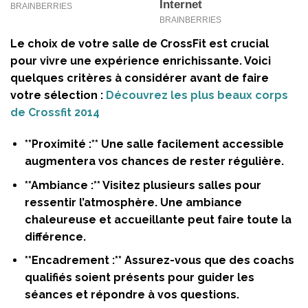
Le choix de votre salle de CrossFit est crucial
pour vivre une expérience enrichissante. Voici
quelques critères à considérer avant de faire
votre sélection :
Découvrez les plus beaux corps
de Crossfit 2014
**Proximité :** Une salle facilement accessible
augmentera vos chances de rester régulière.
**Ambiance :** Visitez plusieurs salles pour
ressentir l’atmosphère. Une ambiance
chaleureuse et accueillante peut faire toute la
différence.
**Encadrement :** Assurez-vous que des coachs
qualifiés soient présents pour guider les
séances et répondre à vos questions.