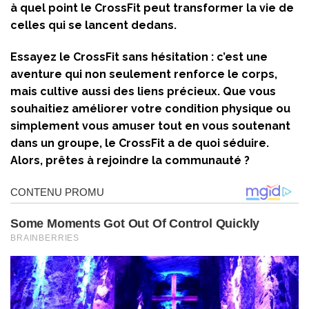
à quel point le CrossFit peut transformer la vie de
celles qui se lancent dedans.
Essayez le CrossFit sans hésitation : c’est une
aventure qui non seulement renforce le corps,
mais cultive aussi des liens précieux. Que vous
souhaitiez améliorer votre condition physique ou
simplement vous amuser tout en vous soutenant
dans un groupe, le CrossFit a de quoi séduire.
Alors, prêtes à rejoindre la communauté ?