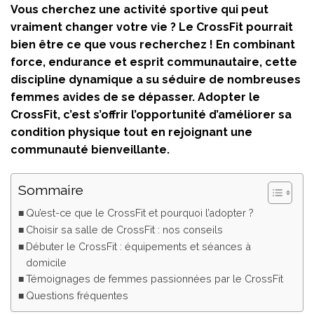
Vous cherchez une activité sportive qui peut
vraiment changer votre vie ? Le CrossFit pourrait
bien être ce que vous recherchez ! En combinant
force, endurance et esprit communautaire, cette
discipline dynamique a su séduire de nombreuses
femmes avides de se dépasser. Adopter le
CrossFit, c’est s’offrir l’opportunité d’améliorer sa
condition physique tout en rejoignant une
communauté bienveillante.
Sommaire
Qu’est-ce que le CrossFit et pourquoi l’adopter ?
Choisir sa salle de CrossFit : nos conseils
Débuter le CrossFit : équipements et séances à
domicile
Témoignages de femmes passionnées par le CrossFit
Questions fréquentes