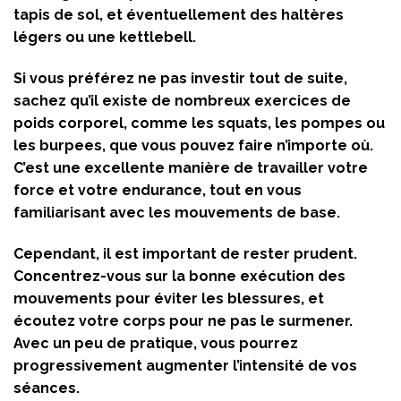
tapis de sol, et éventuellement des haltères
légers ou une kettlebell.
Si vous préférez ne pas investir tout de suite,
sachez qu’il existe de nombreux exercices de
poids corporel, comme les squats, les pompes ou
les burpees, que vous pouvez faire n’importe où.
C’est une excellente manière de travailler votre
force et votre endurance, tout en vous
familiarisant avec les mouvements de base.
Cependant, il est important de rester prudent.
Concentrez-vous sur la bonne exécution des
mouvements pour éviter les blessures, et
écoutez votre corps pour ne pas le surmener.
Avec un peu de pratique, vous pourrez
progressivement augmenter l’intensité de vos
séances.