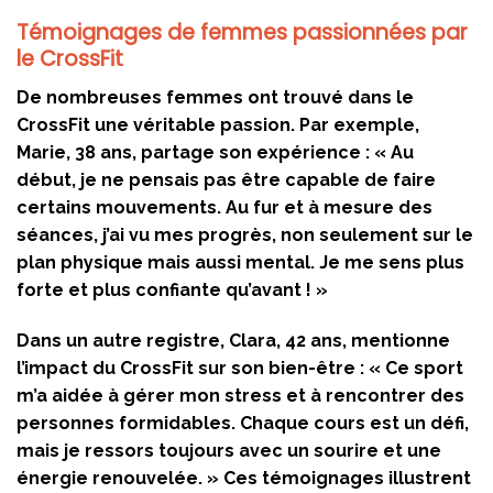
Témoignages de femmes passionnées par
le CrossFit
De nombreuses femmes ont trouvé dans le
CrossFit une véritable passion. Par exemple,
Marie, 38 ans, partage son expérience : « Au
début, je ne pensais pas être capable de faire
certains mouvements. Au fur et à mesure des
séances, j’ai vu mes progrès, non seulement sur le
plan physique mais aussi mental. Je me sens plus
forte et plus confiante qu’avant ! »
Dans un autre registre, Clara, 42 ans, mentionne
l’impact du CrossFit sur son bien-être : « Ce sport
m’a aidée à gérer mon stress et à rencontrer des
personnes formidables. Chaque cours est un défi,
mais je ressors toujours avec un sourire et une
énergie renouvelée. » Ces témoignages illustrent