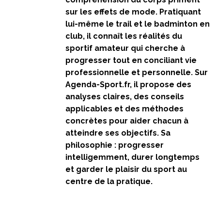
sur les effets de mode. Pratiquant
lui-même le trail et le badminton en
club, il connaît les réalités du
sportif amateur qui cherche à
progresser tout en conciliant vie
professionnelle et personnelle. Sur
Agenda-Sport.fr, il propose des
analyses claires, des conseils
applicables et des méthodes
concrètes pour aider chacun à
atteindre ses objectifs. Sa
philosophie : progresser
intelligemment, durer longtemps
et garder le plaisir du sport au
centre de la pratique.