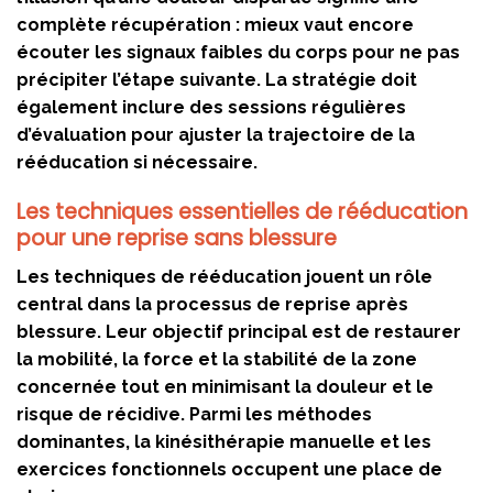
complète récupération : mieux vaut encore
écouter les signaux faibles du corps pour ne pas
précipiter l’étape suivante. La stratégie doit
également inclure des sessions régulières
d’évaluation pour ajuster la trajectoire de la
rééducation si nécessaire.
Les techniques essentielles de rééducation
pour une reprise sans blessure
Les techniques de rééducation jouent un rôle
central dans la processus de reprise après
blessure. Leur objectif principal est de restaurer
la mobilité, la force et la stabilité de la zone
concernée tout en minimisant la douleur et le
risque de récidive. Parmi les méthodes
dominantes, la kinésithérapie manuelle et les
exercices fonctionnels occupent une place de