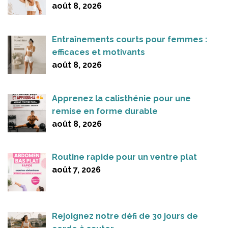
août 8, 2026
Entraînements courts pour femmes :
efficaces et motivants
août 8, 2026
Apprenez la calisthénie pour une
remise en forme durable
août 8, 2026
Routine rapide pour un ventre plat
août 7, 2026
Rejoignez notre défi de 30 jours de