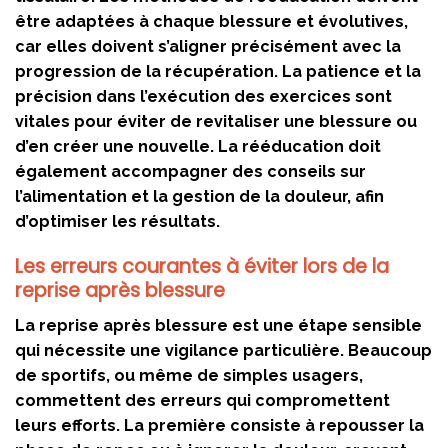
être adaptées à chaque blessure et évolutives,
car elles doivent s’aligner précisément avec la
progression de la récupération. La patience et la
précision dans l’exécution des exercices sont
vitales pour éviter de revitaliser une blessure ou
d’en créer une nouvelle. La rééducation doit
également accompagner des conseils sur
l’alimentation et la gestion de la douleur, afin
d’optimiser les résultats.
Les erreurs courantes à éviter lors de la
reprise après blessure
La reprise après blessure est une étape sensible
qui nécessite une vigilance particulière. Beaucoup
de sportifs, ou même de simples usagers,
commettent des erreurs qui compromettent
leurs efforts. La première consiste à repousser la