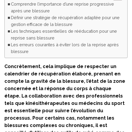
Comprendre l’importance d’une reprise progressive
après une blessure
Définir une stratégie de récupération adaptée pour une
gestion efficace de la blessure
Les techniques essentielles de rééducation pour une
reprise sans blessure
Les erreurs courantes à éviter lors de la reprise après
blessure
Concrètement, cela implique de respecter un
calendrier de récupération élaboré, prenant en
compte la gravité de la blessure, l’état de la zone
concernée et la réponse du corps à chaque
étape. La collaboration avec des professionnels
tels que kinésithérapeutes ou médecins du sport
est essentielle pour suivre l’évolution du
processus. Pour certains cas, notamment les
blessures complexes ou chroniques, il est