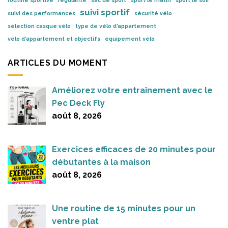
suivi sportif
suivi des performances
sécurité vélo
sélection casque vélo
type de vélo d’appartement
vélo d’appartement et objectifs
équipement vélo
ARTICLES DU MOMENT
Améliorez votre entraînement avec le
Pec Deck Fly
août 8, 2026
Exercices efficaces de 20 minutes pour
débutantes à la maison
août 8, 2026
Une routine de 15 minutes pour un
ventre plat