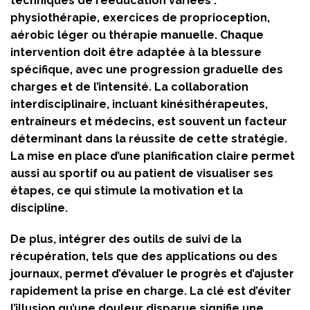
techniques de rééducation variées :
physiothérapie, exercices de proprioception,
aérobic léger ou thérapie manuelle. Chaque
intervention doit être adaptée à la blessure
spécifique, avec une progression graduelle des
charges et de l’intensité. La collaboration
interdisciplinaire, incluant kinésithérapeutes,
entraîneurs et médecins, est souvent un facteur
déterminant dans la réussite de cette stratégie.
La mise en place d’une planification claire permet
aussi au sportif ou au patient de visualiser ses
étapes, ce qui stimule la motivation et la
discipline.
De plus, intégrer des outils de suivi de la
récupération, tels que des applications ou des
journaux, permet d’évaluer le progrès et d’ajuster
rapidement la prise en charge. La clé est d’éviter
l’illusion qu’une douleur disparue signifie une