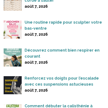
corde à sauter
août 7, 2026
Une routine rapide pour sculpter votre
bas-ventre
août 7, 2026
Découvrez comment bien respirer en
courant
août 7, 2026
Renforcez vos doigts pour l’escalade
avec ces suspensions astucieuses
août 7, 2026
Comment débuter la calisthénie à