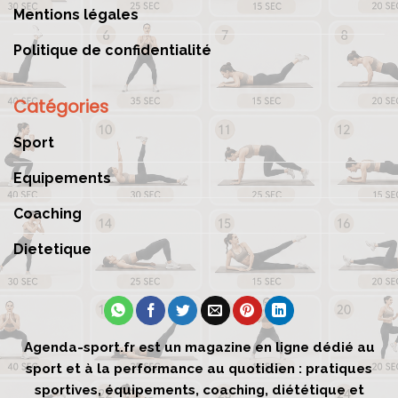
Mentions légales
Politique de confidentialité
Catégories
Sport
Equipements
Coaching
Dietetique
Agenda-sport.fr est un magazine en ligne dédié au
sport et à la performance au quotidien : pratiques
sportives, équipements, coaching, diététique et