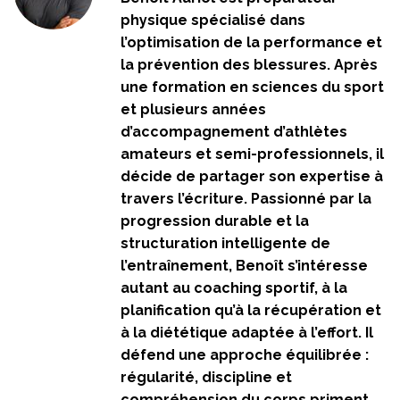
physique spécialisé dans
l’optimisation de la performance et
la prévention des blessures. Après
une formation en sciences du sport
et plusieurs années
d’accompagnement d’athlètes
amateurs et semi-professionnels, il
décide de partager son expertise à
travers l’écriture. Passionné par la
progression durable et la
structuration intelligente de
l’entraînement, Benoît s’intéresse
autant au coaching sportif, à la
planification qu’à la récupération et
à la diététique adaptée à l’effort. Il
défend une approche équilibrée :
régularité, discipline et
compréhension du corps priment