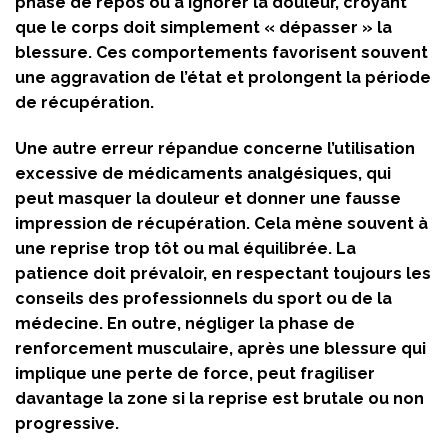
phase de repos ou à ignorer la douleur, croyant
que le corps doit simplement « dépasser » la
blessure. Ces comportements favorisent souvent
une aggravation de l’état et prolongent la période
de récupération.
Une autre erreur répandue concerne l’utilisation
excessive de médicaments analgésiques, qui
peut masquer la douleur et donner une fausse
impression de récupération. Cela mène souvent à
une reprise trop tôt ou mal équilibrée. La
patience doit prévaloir, en respectant toujours les
conseils des professionnels du sport ou de la
médecine. En outre, négliger la phase de
renforcement musculaire, après une blessure qui
implique une perte de force, peut fragiliser
davantage la zone si la reprise est brutale ou non
progressive.