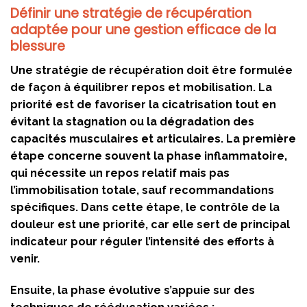
Définir une stratégie de récupération
adaptée pour une gestion efficace de la
blessure
Une stratégie de récupération doit être formulée
de façon à équilibrer repos et mobilisation. La
priorité est de favoriser la cicatrisation tout en
évitant la stagnation ou la dégradation des
capacités musculaires et articulaires. La première
étape concerne souvent la phase inflammatoire,
qui nécessite un repos relatif mais pas
l’immobilisation totale, sauf recommandations
spécifiques. Dans cette étape, le contrôle de la
douleur est une priorité, car elle sert de principal
indicateur pour réguler l’intensité des efforts à
venir.
Ensuite, la phase évolutive s’appuie sur des