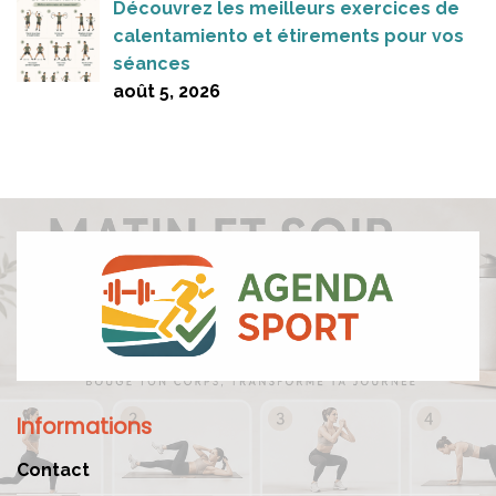
Découvrez les meilleurs exercices de
calentamiento et étirements pour vos
séances
août 5, 2026
Informations
Contact