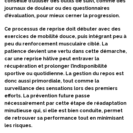
conseillé d’utiliser des outils de suivi, comme des
journaux de douleur ou des questionnaires
d’évaluation, pour mieux cerner la progression.
Ce processus de reprise doit débuter avec des
exercices de mobilité douce, puis intégrant peu à
peu du renforcement musculaire ciblé. La
patience devient une vertu dans cette démarche,
car une reprise hâtive peut entraver la
récupération et prolonger l’indisponibilité
sportive ou quotidienne. La gestion du repos est
donc aussi primordiale, tout comme la
surveillance des sensations lors des premiers
efforts. La prévention future passe
nécessairement par cette étape de réadaptation
minutieuse qui, si elle est bien conduite, permet
de retrouver sa performance tout en minimisant
les risques.