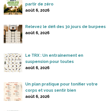
partir de zéro
août 6, 2026
Relevez le défi des 30 jours de burpees
août 6, 2026
Le TRX : Un entraînement en
suspension pour toutes
août 6, 2026
Un plan pratique pour tonifier votre
corps et vous sentir bien
août 6, 2026