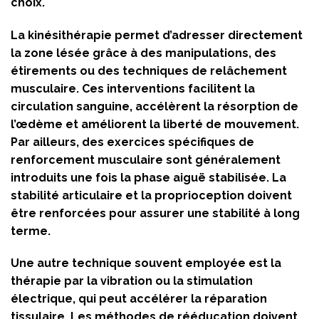
choix.
La kinésithérapie permet d’adresser directement
la zone lésée grâce à des manipulations, des
étirements ou des techniques de relâchement
musculaire. Ces interventions facilitent la
circulation sanguine, accélèrent la résorption de
l’œdème et améliorent la liberté de mouvement.
Par ailleurs, des exercices spécifiques de
renforcement musculaire sont généralement
introduits une fois la phase aiguë stabilisée. La
stabilité articulaire et la proprioception doivent
être renforcées pour assurer une stabilité à long
terme.
Une autre technique souvent employée est la
thérapie par la vibration ou la stimulation
électrique, qui peut accélérer la réparation
tissulaire. Les méthodes de rééducation doivent