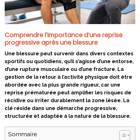
Comprendre l’importance d’une reprise
progressive après une blessure
Une blessure peut survenir dans divers contextes
sportifs ou quotidiens, qu’il s’agisse d’une entorse,
d’une rupture musculaire ou d’une fracture. La
gestion de la retour à l’activité physique doit être
abordée avec la plus grande rigueur, car une
reprise prématurée peut amplifier les risques de
récidive ou irriter durablement la zone lésée. La
clé réside dans une démarche progressive,
structurée et adaptée à la nature de la blessure.
Sommaire