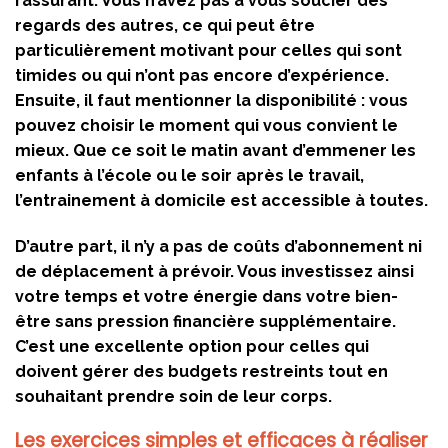
rassurant. Vous n’avez pas à vous soucier des
regards des autres, ce qui peut être
particulièrement motivant pour celles qui sont
timides ou qui n’ont pas encore d’expérience.
Ensuite, il faut mentionner la disponibilité : vous
pouvez choisir le moment qui vous convient le
mieux. Que ce soit le matin avant d’emmener les
enfants à l’école ou le soir après le travail,
l’entrainement à domicile est accessible à toutes.
D’autre part, il n’y a pas de coûts d’abonnement ni
de déplacement à prévoir. Vous investissez ainsi
votre temps et votre énergie dans votre bien-
être sans pression financière supplémentaire.
C’est une excellente option pour celles qui
doivent gérer des budgets restreints tout en
souhaitant prendre soin de leur corps.
Les exercices simples et efficaces à réaliser