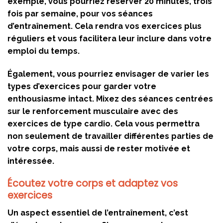
exemple, vous pourriez réserver 20 minutes, trois
fois par semaine, pour vos séances
d’entraînement. Cela rendra vos exercices plus
réguliers et vous facilitera leur inclure dans votre
emploi du temps.
Également, vous pourriez envisager de varier les
types d’exercices pour garder votre
enthousiasme intact. Mixez des séances centrées
sur le renforcement musculaire avec des
exercices de type cardio. Cela vous permettra
non seulement de travailler différentes parties de
votre corps, mais aussi de rester motivée et
intéressée.
Écoutez votre corps et adaptez vos
exercices
Un aspect essentiel de l’entraînement, c’est