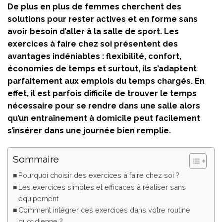
De plus en plus de femmes cherchent des
solutions pour rester actives et en forme sans
avoir besoin d’aller à la salle de sport. Les
exercices à faire chez soi présentent des
avantages indéniables : flexibilité, confort,
économies de temps et surtout, ils s’adaptent
parfaitement aux emplois du temps chargés. En
effet, il est parfois difficile de trouver le temps
nécessaire pour se rendre dans une salle alors
qu’un entraînement à domicile peut facilement
s’insérer dans une journée bien remplie.
Sommaire
Pourquoi choisir des exercices à faire chez soi ?
Les exercices simples et efficaces à réaliser sans
équipement
Comment intégrer ces exercices dans votre routine
quotidienne ?