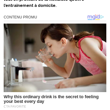
l’entraînement à domicile.