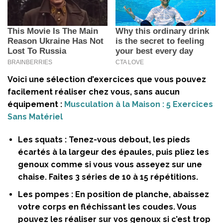
Voici une sélection d’exercices que vous pouvez
facilement réaliser chez vous, sans aucun
équipement :
Musculation à la Maison : 5 Exercices
Sans Matériel
Les squats :
Tenez-vous debout, les pieds
écartés à la largeur des épaules, puis pliez les
genoux comme si vous vous asseyez sur une
chaise. Faites 3 séries de 10 à 15 répétitions.
Les pompes :
En position de planche, abaissez
votre corps en fléchissant les coudes. Vous
pouvez les réaliser sur vos genoux si c’est trop