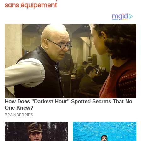
sans équipement