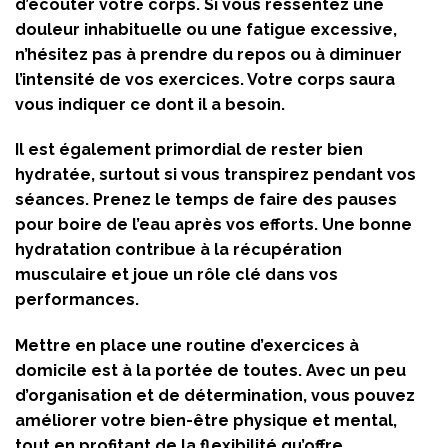
d’écouter votre corps. Si vous ressentez une
douleur inhabituelle ou une fatigue excessive,
n’hésitez pas à prendre du repos ou à diminuer
l’intensité de vos exercices. Votre corps saura
vous indiquer ce dont il a besoin.
Il est également primordial de rester bien
hydratée, surtout si vous transpirez pendant vos
séances. Prenez le temps de faire des pauses
pour boire de l’eau après vos efforts. Une bonne
hydratation contribue à la récupération
musculaire et joue un rôle clé dans vos
performances.
Mettre en place une routine d’exercices à
domicile est à la portée de toutes. Avec un peu
d’organisation et de détermination, vous pouvez
améliorer votre bien-être physique et mental,
tout en profitant de la flexibilité qu’offre