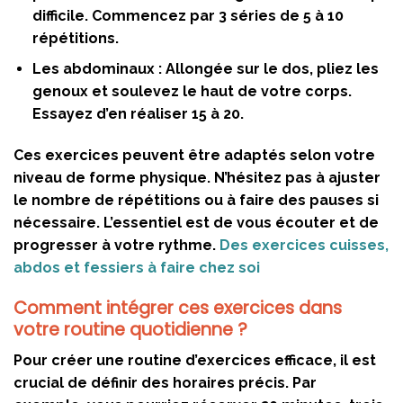
difficile. Commencez par 3 séries de 5 à 10
répétitions.
Les abdominaux :
Allongée sur le dos, pliez les
genoux et soulevez le haut de votre corps.
Essayez d’en réaliser 15 à 20.
Ces exercices peuvent être adaptés selon votre
niveau de forme physique. N’hésitez pas à ajuster
le nombre de répétitions ou à faire des pauses si
nécessaire. L’essentiel est de vous écouter et de
progresser à votre rythme.
Des exercices cuisses,
abdos et fessiers à faire chez soi
Comment intégrer ces exercices dans
votre routine quotidienne ?
Pour créer une routine d’exercices efficace, il est
crucial de définir des horaires précis. Par