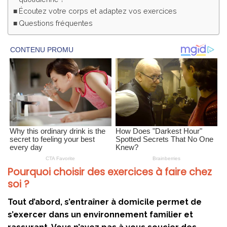
Écoutez votre corps et adaptez vos exercices
Questions fréquentes
Pourquoi choisir des exercices à faire chez
soi ?
Tout d’abord, s’entraîner à domicile permet de
s’exercer dans un environnement familier et