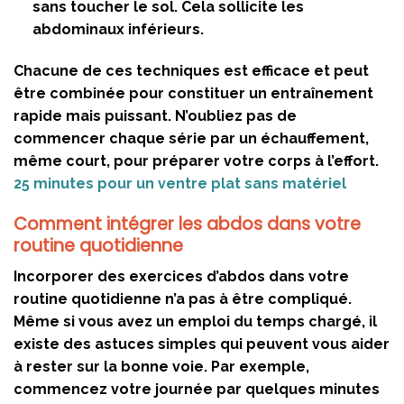
sans toucher le sol. Cela sollicite les
abdominaux inférieurs.
Chacune de ces techniques est efficace et peut
être combinée pour constituer un entraînement
rapide mais puissant. N’oubliez pas de
commencer chaque série par un échauffement,
même court, pour préparer votre corps à l’effort.
25 minutes pour un ventre plat sans matériel
Comment intégrer les abdos dans votre
routine quotidienne
Incorporer des exercices d’abdos dans votre
routine quotidienne n’a pas à être compliqué.
Même si vous avez un emploi du temps chargé, il
existe des astuces simples qui peuvent vous aider
à rester sur la bonne voie. Par exemple,
commencez votre journée par quelques minutes