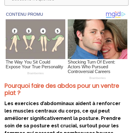
Pourquoi faire des abdos pour un ventre
plat ?
Les exercices d’abdominaux aident à renforcer
les muscles centraux du corps, ce qui peut
améliorer significativement la posture. Prendre
soin de sa posture est crucial, surtout pour les