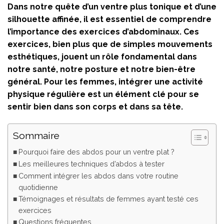
Dans notre quête d’un ventre plus tonique et d’une
silhouette affinée, il est essentiel de comprendre
l’importance des exercices d’abdominaux. Ces
exercices, bien plus que de simples mouvements
esthétiques, jouent un rôle fondamental dans
notre santé, notre posture et notre bien-être
général. Pour les femmes, intégrer une activité
physique régulière est un élément clé pour se
sentir bien dans son corps et dans sa tête.
Sommaire
Pourquoi faire des abdos pour un ventre plat ?
Les meilleures techniques d’abdos à tester
Comment intégrer les abdos dans votre routine
quotidienne
Témoignages et résultats de femmes ayant testé ces
exercices
Questions fréquentes