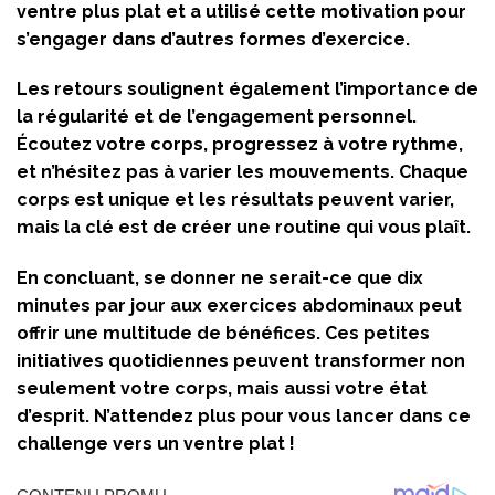
ventre plus plat et a utilisé cette motivation pour
s’engager dans d’autres formes d’exercice.
Les retours soulignent également l’importance de
la régularité et de l’engagement personnel.
Écoutez votre corps, progressez à votre rythme,
et n’hésitez pas à varier les mouvements. Chaque
corps est unique et les résultats peuvent varier,
mais la clé est de créer une routine qui vous plaît.
En concluant, se donner ne serait-ce que dix
minutes par jour aux exercices abdominaux peut
offrir une multitude de bénéfices. Ces petites
initiatives quotidiennes peuvent transformer non
seulement votre corps, mais aussi votre état
d’esprit. N’attendez plus pour vous lancer dans ce
challenge vers un ventre plat !