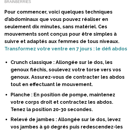
Pour commencer, voici quelques techniques
d’abdominaux que vous pouvez réaliser en
seulement dix minutes, sans matériel. Ces
mouvements sont conçus pour être simples à
suivre et adaptés aux femmes de tous niveaux.
Transformez votre ventre en 7 jours : le défi abdos
Crunch classique :
Allongée sur le dos, les
genoux fléchis, soulevez votre torse vers vos
genoux. Assurez-vous de contracter les abdos
tout en effectuant le mouvement.
Planche :
En position de pompe, maintenez
votre corps droit et contractez les abdos.
Tenez la position 20-30 secondes.
Relevé de jambes :
Allongée sur le dos, levez
vos jambes à 90 degrés puis redescendez-les