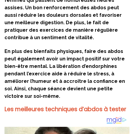
femmes qui passent de nombreuses heures
assises. Un bon renforcement des abdos peut
aussi réduire les douleurs dorsales et favoriser
une meilleure digestion. De plus, le fait de
pratiquer des exercices de manière régulière
contribue à un sentiment de vitalité.
En plus des bienfaits physiques, faire des abdos
peut également avoir un impact positif sur votre
bien-être mental. La libération d’endorphines
pendant l’exercice aide à réduire le stress, à
améliorer l’humeur et à accroître la confiance en
soi. Ainsi, chaque séance devient une petite
victoire sur soi-même.
Les meilleures techniques d’abdos à tester