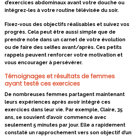
d’exercices abdominaux avant votre douche ou
intégrez-les à votre routine télévisée du soir.
Fixez-vous des objectifs réalisables et suivez vos
progrès. Cela peut être aussi simple que de
prendre note dans un carnet de votre évolution
ou de faire des selfies avant/après. Ces petits
rappels peuvent renforcer votre motivation et
vous encourager à persévérer.
Témoignages et résultats de femmes
ayant testé ces exercices
De nombreuses femmes partagent maintenant
leurs expériences après avoir intégré ces
exercices dans leur vie. Par exemple, Claire, 35
ans, se souvient d’avoir commencé avec
seulement 5 minutes par jour. Elle a rapidement
constaté un rapprochement vers son objectif d’un