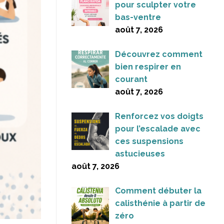
pour sculpter votre
bas-ventre
août 7, 2026
Découvrez comment
bien respirer en
courant
août 7, 2026
Renforcez vos doigts
pour l’escalade avec
ces suspensions
astucieuses
août 7, 2026
Comment débuter la
calisthénie à partir de
zéro