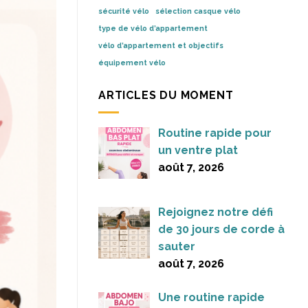
sécurité vélo
sélection casque vélo
type de vélo d’appartement
vélo d’appartement et objectifs
équipement vélo
ARTICLES DU MOMENT
Routine rapide pour
un ventre plat
août 7, 2026
Rejoignez notre défi
de 30 jours de corde à
sauter
août 7, 2026
Une routine rapide