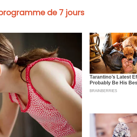
e programme de 7 jours