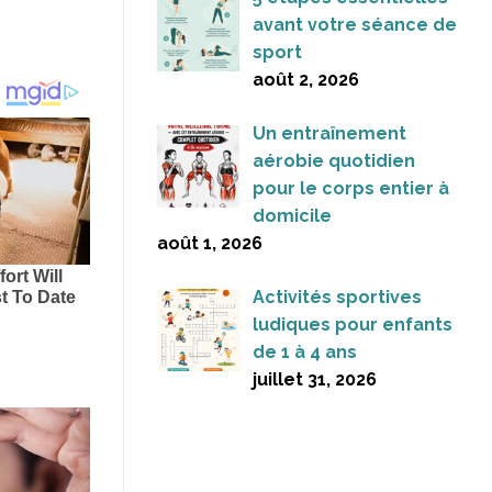
avant votre séance de
sport
août 2, 2026
Un entraînement
aérobie quotidien
pour le corps entier à
domicile
août 1, 2026
Activités sportives
ludiques pour enfants
de 1 à 4 ans
juillet 31, 2026