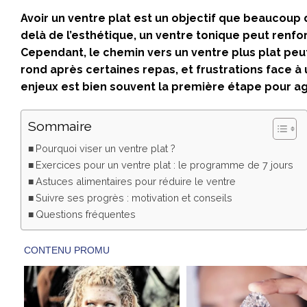
Avoir un ventre plat est un objectif que beaucoup
delà de l’esthétique, un ventre tonique peut renfor
Cependant, le chemin vers un ventre plus plat pe
rond après certaines repas, et frustrations face à
enjeux est bien souvent la première étape pour ag
Sommaire
Pourquoi viser un ventre plat ?
Exercices pour un ventre plat : le programme de 7 jours
Astuces alimentaires pour réduire le ventre
Suivre ses progrès : motivation et conseils
Questions fréquentes