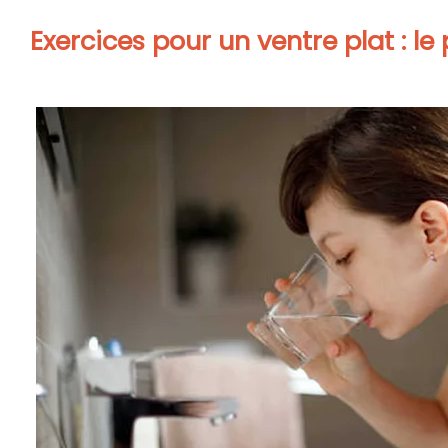
Exercices pour un ventre plat : l