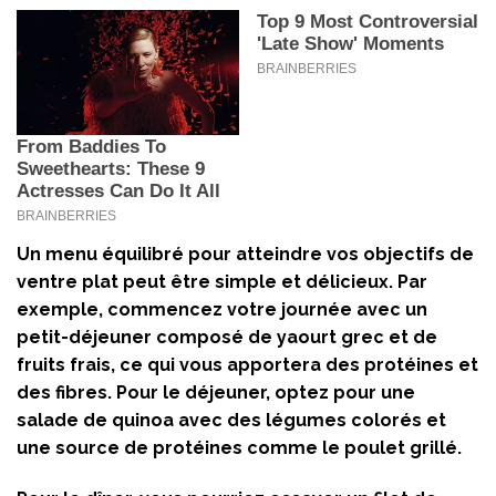
Un menu équilibré pour atteindre vos objectifs de
ventre plat peut être simple et délicieux. Par
exemple, commencez votre journée avec un
petit-déjeuner composé de yaourt grec et de
fruits frais, ce qui vous apportera des protéines et
des fibres. Pour le déjeuner, optez pour une
salade de quinoa avec des légumes colorés et
une source de protéines comme le poulet grillé.