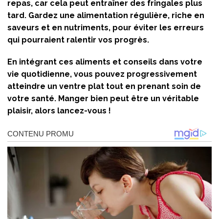
repas, car cela peut entraîner des fringales plus
tard. Gardez une alimentation régulière, riche en
saveurs et en nutriments, pour éviter les erreurs
qui pourraient ralentir vos progrès.
En intégrant ces aliments et conseils dans votre
vie quotidienne, vous pouvez progressivement
atteindre un ventre plat tout en prenant soin de
votre santé. Manger bien peut être un véritable
plaisir, alors lancez-vous !