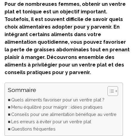
Pour de nombreuses femmes, obtenir un ventre
plat et tonique est un objectif important.
Toutefois, il est souvent difficile de savoir quels
choix alimentaires adopter pour y parvenir. En
intégrant certains aliments dans votre
alimentation quotidienne, vous pouvez favoriser
la perte de graisses abdominales tout en prenant
plaisir à manger. Découvrons ensemble des
aliments à privilégier pour un ventre plat et des
conseils pratiques pour y parvenir.
Sommaire
Quels aliments favoriser pour un ventre plat ?
Menu équilibré pour maigrir : idées pratiques
Conseils pour une alimentation bénéfique au ventre
Les erreurs à éviter pour un ventre plat
Questions fréquentes