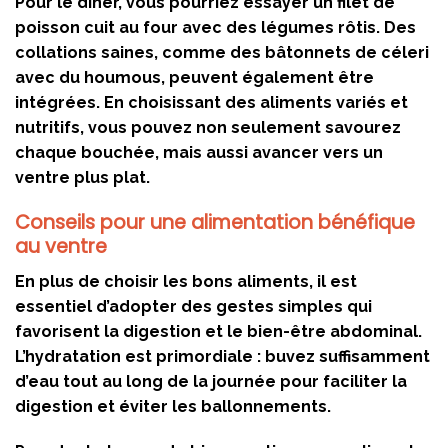
Pour le dîner, vous pourriez essayer un filet de
poisson cuit au four avec des légumes rôtis. Des
collations saines, comme des bâtonnets de céleri
avec du houmous, peuvent également être
intégrées. En choisissant des aliments variés et
nutritifs, vous pouvez non seulement savourez
chaque bouchée, mais aussi avancer vers un
ventre plus plat.
Conseils pour une alimentation bénéfique
au ventre
En plus de choisir les bons aliments, il est
essentiel d’adopter des gestes simples qui
favorisent la digestion et le bien-être abdominal.
L’hydratation est primordiale : buvez suffisamment
d’eau tout au long de la journée pour faciliter la
digestion et éviter les ballonnements.