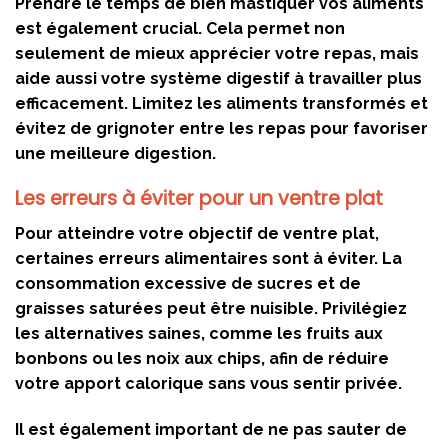
Prendre le temps de bien mastiquer vos aliments
est également crucial. Cela permet non
seulement de mieux apprécier votre repas, mais
aide aussi votre système digestif à travailler plus
efficacement. Limitez les aliments transformés et
évitez de grignoter entre les repas pour favoriser
une meilleure digestion.
Les erreurs à éviter pour un ventre plat
Pour atteindre votre objectif de ventre plat,
certaines erreurs alimentaires sont à éviter. La
consommation excessive de sucres et de
graisses saturées peut être nuisible. Privilégiez
les alternatives saines, comme les fruits aux
bonbons ou les noix aux chips, afin de réduire
votre apport calorique sans vous sentir privée.
Il est également important de ne pas sauter de