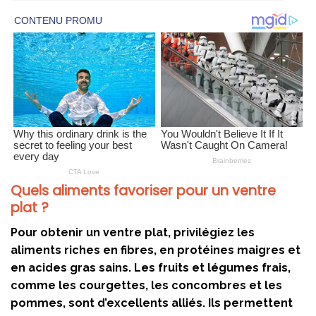
Quels aliments favoriser pour un ventre
plat ?
Pour obtenir un ventre plat, privilégiez les
aliments riches en fibres, en protéines maigres et
en acides gras sains. Les fruits et légumes frais,
comme les courgettes, les concombres et les
pommes, sont d’excellents alliés. Ils permettent