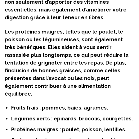
non seulement d’apporter des vitamines
essentielles, mais également d’améliorer votre
digestion grâce à leur teneur en fibres.
Les protéines maigres, telles que le poulet, le
poisson ou les légumineuses, sont également
très bénéfiques. Elles aident à vous sentir
rassasiée plus longtemps, ce qui peut réduire la
tentation de grignoter entre les repas. De plus,
l’inclusion de bonnes graisses, comme celles
présentes dans l’avocat ou les noix, peut
également contribuer à une alimentation
équilibrée.
Fruits frais : pommes, baies, agrumes.
Légumes verts : épinards, brocolis, courgettes.
Protéines maigres : poulet, poisson, lentilles.