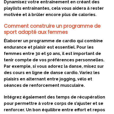
Dynamisez votre entraînement en créant des
playlists entraînantes, cela vous aidera à rester
motivée et à brûler encore plus de calories.
Comment construire un programme de
sport adapté aux femmes
Élaborer un programme de cardio qui combine
endurance et plaisir est essentiel. Pour les
femmes entre 30 et 50 ans, il est important de
tenir compte de vos préférences personnelles.
Par exemple, si vous adorez la danse, misez sur
des cours en ligne de danse cardio. Variez les
plaisirs en alternant entre jogging, vélo et
séances de renforcement musculaire.
Intégrez également des temps de récupération
pour permettre à votre corps de s’ajuster et se
renforcer. Un bon équilibre entre effort et repos