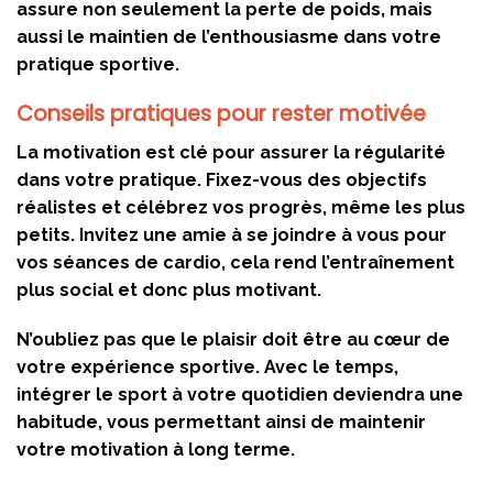
assure non seulement la perte de poids, mais
aussi le maintien de l’enthousiasme dans votre
pratique sportive.
Conseils pratiques pour rester motivée
La motivation est clé pour assurer la régularité
dans votre pratique. Fixez-vous des objectifs
réalistes et célébrez vos progrès, même les plus
petits. Invitez une amie à se joindre à vous pour
vos séances de cardio, cela rend l’entraînement
plus social et donc plus motivant.
N’oubliez pas que le plaisir doit être au cœur de
votre expérience sportive. Avec le temps,
intégrer le sport à votre quotidien deviendra une
habitude, vous permettant ainsi de maintenir
votre motivation à long terme.