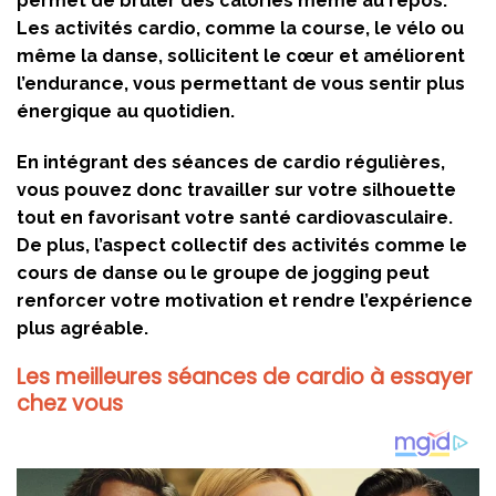
permet de brûler des calories même au repos.
Les activités cardio, comme la course, le vélo ou
même la danse, sollicitent le cœur et améliorent
l’endurance, vous permettant de vous sentir plus
énergique au quotidien.
En intégrant des séances de cardio régulières,
vous pouvez donc travailler sur votre silhouette
tout en favorisant votre santé cardiovasculaire.
De plus, l’aspect collectif des activités comme le
cours de danse ou le groupe de jogging peut
renforcer votre motivation et rendre l’expérience
plus agréable.
Les meilleures séances de cardio à essayer
chez vous