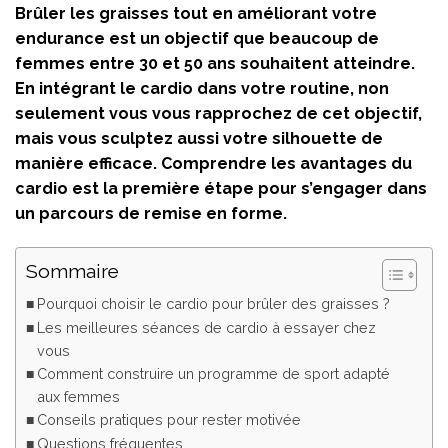
Brûler les graisses tout en améliorant votre
endurance est un objectif que beaucoup de
femmes entre 30 et 50 ans souhaitent atteindre.
En intégrant le cardio dans votre routine, non
seulement vous vous rapprochez de cet objectif,
mais vous sculptez aussi votre silhouette de
manière efficace. Comprendre les avantages du
cardio est la première étape pour s’engager dans
un parcours de remise en forme.
Sommaire
Pourquoi choisir le cardio pour brûler des graisses ?
Les meilleures séances de cardio à essayer chez
vous
Comment construire un programme de sport adapté
aux femmes
Conseils pratiques pour rester motivée
Questions fréquentes