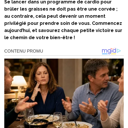
Se lancer dans un programme de cardio pour
brûler les graisses ne doit pas être une corvée ;
au contraire, cela peut devenir un moment
privilégié pour prendre soin de vous. Commencez
aujourd’hui, et savourez chaque petite victoire sur
le chemin de votre bien-être !