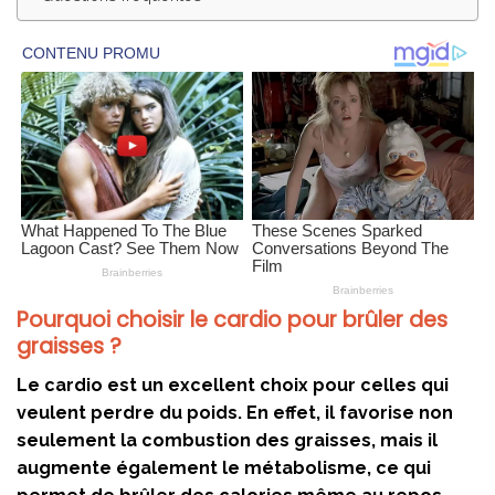
Pourquoi choisir le cardio pour brûler des
graisses ?
Le cardio est un excellent choix pour celles qui
veulent perdre du poids. En effet, il favorise non
seulement la combustion des graisses, mais il
augmente également le métabolisme, ce qui