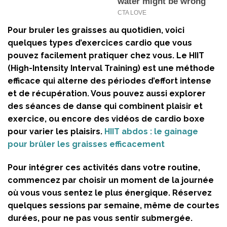
Pour bruler les graisses au quotidien, voici
quelques types d’exercices cardio que vous
pouvez facilement pratiquer chez vous. Le
HIIT
(High-Intensity Interval Training) est une méthode
efficace qui alterne des périodes d’effort intense
et de récupération. Vous pouvez aussi explorer
des séances de danse qui combinent plaisir et
exercice, ou encore des vidéos de cardio boxe
pour varier les plaisirs.
HIIT abdos : le gainage
pour brûler les graisses efficacement
Pour intégrer ces activités dans votre routine,
commencez par choisir un moment de la journée
où vous vous sentez le plus énergique. Réservez
quelques sessions par semaine, même de courtes
durées, pour ne pas vous sentir submergée.