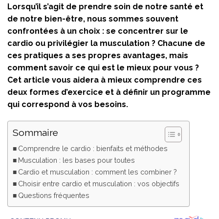
Lorsqu’il s’agit de prendre soin de notre santé et
de notre bien-être, nous sommes souvent
confrontées à un choix : se concentrer sur le
cardio ou privilégier la musculation ? Chacune de
ces pratiques a ses propres avantages, mais
comment savoir ce qui est le mieux pour vous ?
Cet article vous aidera à mieux comprendre ces
deux formes d’exercice et à définir un programme
qui correspond à vos besoins.
Sommaire
Comprendre le cardio : bienfaits et méthodes
Musculation : les bases pour toutes
Cardio et musculation : comment les combiner ?
Choisir entre cardio et musculation : vos objectifs
Questions fréquentes