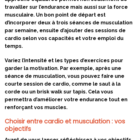
travailler sur l’endurance mais aussi sur la force
musculaire. Un bon point de départ est
d’incorporer deux à trois séances de musculation
par semaine, ensuite d’ajouter des sessions de
cardio selon vos capacités et votre emploi du
temps.
Variez l’intensité et les types d’exercices pour
garder la motivation. Par exemple, après une
séance de musculation, vous pouvez faire une
courte session de cardio, comme le saut à la
corde ou un brisk walk sur tapis. Cela vous
permettra d’améliorer votre endurance tout en
renforçant vos muscles.
Choisir entre cardio et musculation : vos
objectifs
Avant de vous lancer, réfléchissez à vos objectifs.