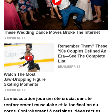
La musculation joue un rôle crucial dans le
renforcement musculaire et la tonification du
corps. Contrairement à certaines idées reçues,