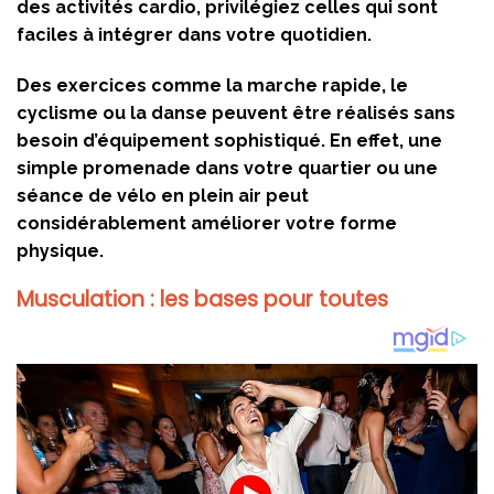
des activités cardio, privilégiez celles qui sont
faciles à intégrer dans votre quotidien.
Des exercices comme la marche rapide, le
cyclisme ou la danse peuvent être réalisés sans
besoin d’équipement sophistiqué. En effet, une
simple promenade dans votre quartier ou une
séance de vélo en plein air peut
considérablement améliorer votre forme
physique.
Musculation : les bases pour toutes