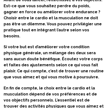
Est-ce que vous souhaitez perdre du poids,
gagner en force ou améliorer votre endurance ?
Choisir entre le cardio et la musculation ne doit
pas être un dilemme. Vous pouvez privilégier une
pratique tout en intégrant l’autre selon vos
besoins.
Si votre but est d’améliorer votre condition
physique générale, un mélange des deux sera
sans aucun doute bénéfique. Écoutez votre corps
et faites des ajustements selon ce qui vous fait
plaisir. Ce qui compte, c’est de trouver une routine
que vous aimez et qui vous motive à poursuivre.
En fin de compte, le choix entre le cardio et la
musculation dépend de vos préférences et de
vos objectifs personnels. L’essentiel est de
trouver des activités physiques que vous aimez et