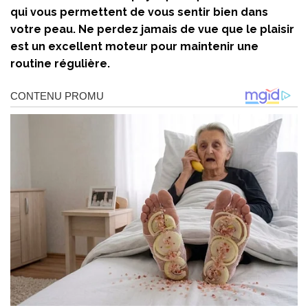
qui vous permettent de vous sentir bien dans
votre peau. Ne perdez jamais de vue que le plaisir
est un excellent moteur pour maintenir une
routine régulière.