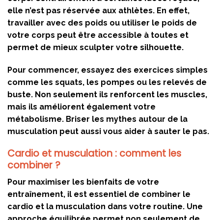
elle n’est pas réservée aux athlètes. En effet,
travailler avec des poids ou utiliser le poids de
votre corps peut être accessible à toutes et
permet de mieux sculpter votre silhouette.
Pour commencer, essayez des exercices simples
comme les squats, les pompes ou les relevés de
buste. Non seulement ils renforcent les muscles,
mais ils améliorent également votre
métabolisme. Briser les mythes autour de la
musculation peut aussi vous aider à sauter le pas.
Cardio et musculation : comment les
combiner ?
Pour maximiser les bienfaits de votre
entraînement, il est essentiel de combiner le
cardio et la musculation dans votre routine. Une
approche équilibrée permet non seulement de