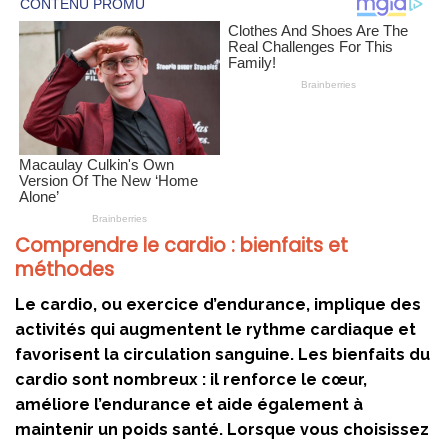
Comprendre le cardio : bienfaits et
méthodes
Le cardio, ou exercice d’endurance, implique des
activités qui augmentent le rythme cardiaque et
favorisent la circulation sanguine. Les bienfaits du
cardio sont nombreux : il renforce le cœur,
améliore l’endurance et aide également à
maintenir un poids santé. Lorsque vous choisissez