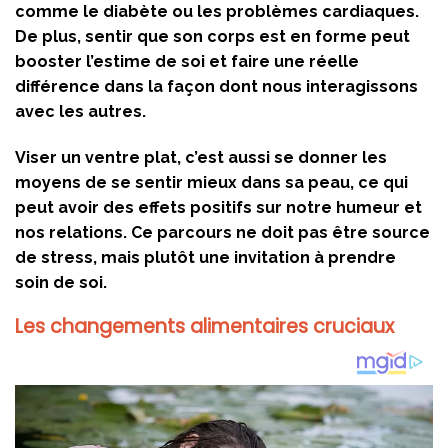
comme le diabète ou les problèmes cardiaques.
De plus, sentir que son corps est en forme peut
booster l’estime de soi et faire une réelle
différence dans la façon dont nous interagissons
avec les autres.
Viser un ventre plat, c’est aussi se donner les
moyens de se sentir mieux dans sa peau, ce qui
peut avoir des effets positifs sur notre humeur et
nos relations. Ce parcours ne doit pas être source
de stress, mais plutôt une invitation à prendre
soin de soi.
Les changements alimentaires cruciaux