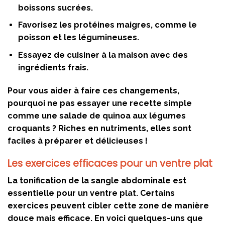
boissons sucrées.
Favorisez les protéines maigres, comme le
poisson et les légumineuses.
Essayez de cuisiner à la maison avec des
ingrédients frais.
Pour vous aider à faire ces changements,
pourquoi ne pas essayer une recette simple
comme une salade de quinoa aux légumes
croquants ? Riches en nutriments, elles sont
faciles à préparer et délicieuses !
Les exercices efficaces pour un ventre plat
La tonification de la sangle abdominale est
essentielle pour un ventre plat. Certains
exercices peuvent cibler cette zone de manière
douce mais efficace. En voici quelques-uns que