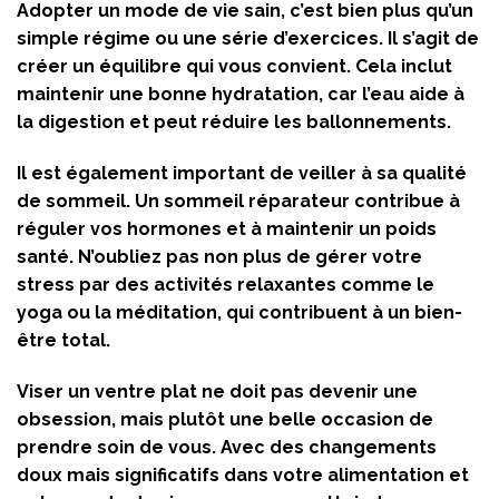
Adopter un mode de vie sain, c’est bien plus qu’un
simple régime ou une série d’exercices. Il s’agit de
créer un équilibre qui vous convient. Cela inclut
maintenir une bonne hydratation, car l’eau aide à
la digestion et peut réduire les ballonnements.
Il est également important de veiller à sa qualité
de sommeil. Un sommeil réparateur contribue à
réguler vos hormones et à maintenir un poids
santé. N’oubliez pas non plus de gérer votre
stress par des activités relaxantes comme le
yoga ou la méditation, qui contribuent à un bien-
être total.
Viser un ventre plat ne doit pas devenir une
obsession, mais plutôt une belle occasion de
prendre soin de vous. Avec des changements
doux mais significatifs dans votre alimentation et