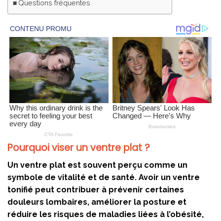
Questions fréquentes
Pourquoi viser un ventre plat ?
Un ventre plat est souvent perçu comme un
symbole de vitalité et de santé. Avoir un ventre
tonifié peut contribuer à prévenir certaines
douleurs lombaires, améliorer la posture et
réduire les risques de maladies liées à l’obésité,