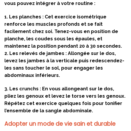
vous pouvez intégrer à votre routine :
1. Les planches :
Cet exercice isométrique
renforce les muscles profonds et se fait
facilement chez soi. Tenez-vous en position de
planche, les coudes sous les épaules, et
maintenez la position pendant 20 à 30 secondes.
2. Les relevés de jambes :
Allongée sur le dos,
levez les jambes à la verticale puis redescendez-
les sans toucher le sol, pour engager les
abdominaux inférieurs.
3. Les crunchs :
En vous allongeant sur le dos,
pliez les genoux et levez le torse vers les genoux.
Répétez cet exercice quelques fois pour tonifier
l’ensemble de la sangle abdominale.
Adopter un mode de vie sain et durable