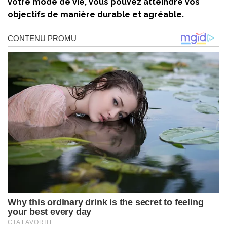
votre mode de vie, vous pouvez atteindre vos
objectifs de manière durable et agréable.