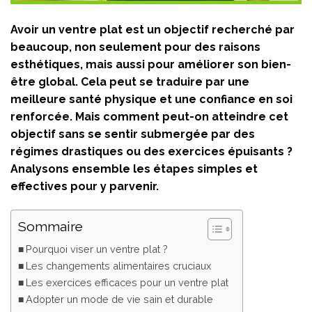
Avoir un ventre plat est un objectif recherché par
beaucoup, non seulement pour des raisons
esthétiques, mais aussi pour améliorer son bien-
être global. Cela peut se traduire par une
meilleure santé physique et une confiance en soi
renforcée. Mais comment peut-on atteindre cet
objectif sans se sentir submergée par des
régimes drastiques ou des exercices épuisants ?
Analysons ensemble les étapes simples et
effectives pour y parvenir.
Sommaire
Pourquoi viser un ventre plat ?
Les changements alimentaires cruciaux
Les exercices efficaces pour un ventre plat
Adopter un mode de vie sain et durable