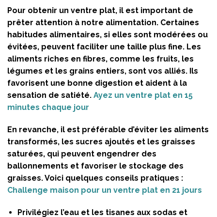
Pour obtenir un ventre plat, il est important de
prêter attention à notre alimentation. Certaines
habitudes alimentaires, si elles sont modérées ou
évitées, peuvent faciliter une taille plus fine. Les
aliments riches en fibres, comme les fruits, les
légumes et les grains entiers, sont vos alliés. Ils
favorisent une bonne digestion et aident à la
sensation de satiété.
Ayez un ventre plat en 15
minutes chaque jour
En revanche, il est préférable d’éviter les aliments
transformés, les sucres ajoutés et les graisses
saturées, qui peuvent engendrer des
ballonnements et favoriser le stockage des
graisses. Voici quelques conseils pratiques :
Challenge maison pour un ventre plat en 21 jours
Privilégiez l’eau et les tisanes aux sodas et