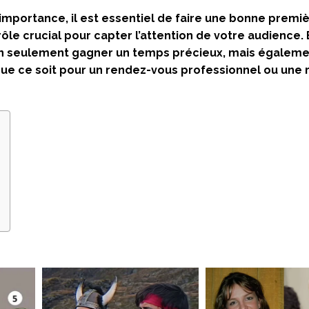
importance, il est essentiel de faire une bonne premi
ôle crucial pour capter l’attention de votre audience. 
on seulement gagner un temps précieux, mais égaleme
ue ce soit pour un rendez-vous professionnel ou une 