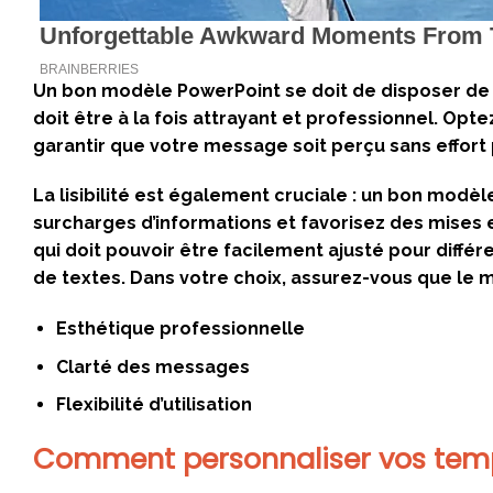
Un bon modèle PowerPoint se doit de disposer de p
doit être à la fois attrayant et professionnel. Opt
garantir que votre message soit perçu sans effort
La lisibilité est également cruciale : un bon modèl
surcharges d’informations et favorisez des mises 
qui doit pouvoir être facilement ajusté pour différ
de textes. Dans votre choix, assurez-vous que le 
Esthétique professionnelle
Clarté des messages
Flexibilité d’utilisation
Comment personnaliser vos temp