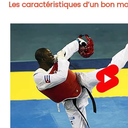
Les caractéristiques d’un bon m