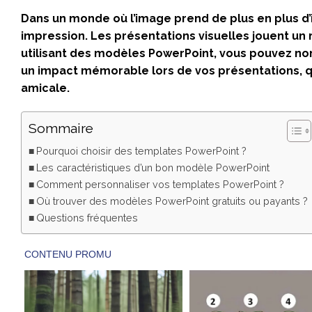
Dans un monde où l’image prend de plus en plus d’
impression. Les présentations visuelles jouent un r
utilisant des modèles PowerPoint, vous pouvez n
un impact mémorable lors de vos présentations, q
amicale.
Sommaire
Pourquoi choisir des templates PowerPoint ?
Les caractéristiques d’un bon modèle PowerPoint
Comment personnaliser vos templates PowerPoint ?
Où trouver des modèles PowerPoint gratuits ou payants ?
Questions fréquentes