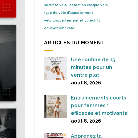
sécurité vélo
sélection casque vélo
type de vélo d’appartement
vélo d’appartement et objectifs
équipement vélo
ARTICLES DU MOMENT
Une routine de 15
minutes pour un
ventre plat
août 8, 2026
Entraînements courts
pour femmes :
efficaces et motivants
août 8, 2026
Apprenez la