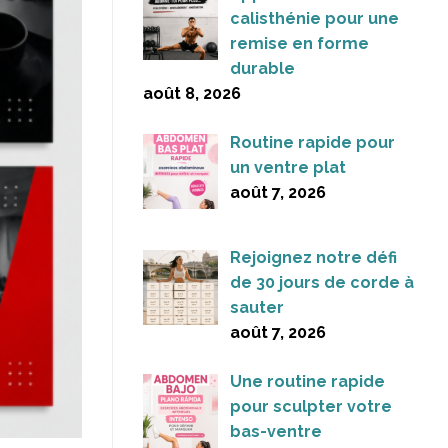
calisthénie pour une
remise en forme
durable
août 8, 2026
Routine rapide pour
un ventre plat
août 7, 2026
Rejoignez notre défi
de 30 jours de corde à
sauter
août 7, 2026
Une routine rapide
pour sculpter votre
bas-ventre