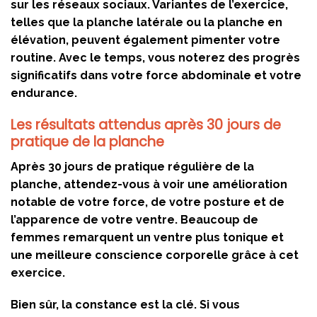
sur les réseaux sociaux. Variantes de l’exercice,
telles que la planche latérale ou la planche en
élévation, peuvent également pimenter votre
routine. Avec le temps, vous noterez des progrès
significatifs dans votre force abdominale et votre
endurance.
Les résultats attendus après 30 jours de
pratique de la planche
Après 30 jours de pratique régulière de la
planche, attendez-vous à voir une amélioration
notable de votre force, de votre posture et de
l’apparence de votre ventre. Beaucoup de
femmes remarquent un ventre plus tonique et
une meilleure conscience corporelle grâce à cet
exercice.
Bien sûr, la constance est la clé. Si vous