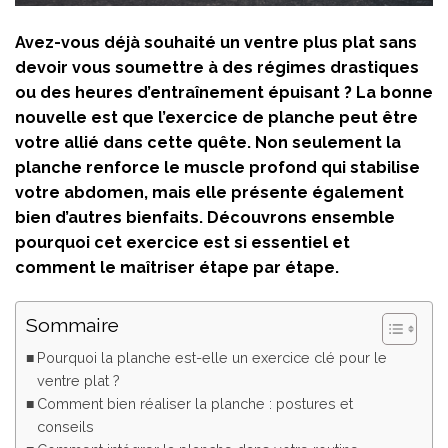
Avez-vous déjà souhaité un ventre plus plat sans
devoir vous soumettre à des régimes drastiques
ou des heures d’entraînement épuisant ? La bonne
nouvelle est que l’exercice de planche peut être
votre allié dans cette quête. Non seulement la
planche renforce le muscle profond qui stabilise
votre abdomen, mais elle présente également
bien d’autres bienfaits. Découvrons ensemble
pourquoi cet exercice est si essentiel et
comment le maîtriser étape par étape.
Sommaire
Pourquoi la planche est-elle un exercice clé pour le
ventre plat ?
Comment bien réaliser la planche : postures et
conseils