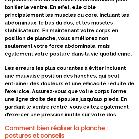
tonifier le ventre. En effet, elle cible
principalement les muscles du
core
, incluant les
abdominaux, le bas du dos, et les muscles
stabilisateurs. En maintenant votre corps en
position de planche, vous améliorez non
seulement votre force abdominale, mais
également votre posture dans la vie quotidienne.
Les erreurs les plus courantes à éviter incluent
une mauvaise position des hanches, qui peut
entraîner des douleurs et une efficacité réduite de
l’exercice. Assurez-vous que votre corps forme
une ligne droite des épaules jusqu’aux pieds. En
gardant le ventre rentré, vous évitez également
d’exercer une pression inutile sur votre dos.
Comment bien réaliser la planche :
postures et conseils