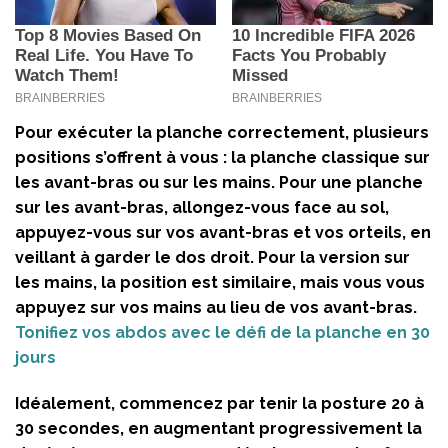
Pour exécuter la planche correctement, plusieurs
positions s’offrent à vous : la planche classique sur
les avant-bras ou sur les mains. Pour une planche
sur les avant-bras, allongez-vous face au sol,
appuyez-vous sur vos avant-bras et vos orteils, en
veillant à garder le dos droit. Pour la version sur
les mains, la position est similaire, mais vous vous
appuyez sur vos mains au lieu de vos avant-bras.
Tonifiez vos abdos avec le défi de la planche en 30
jours
Idéalement, commencez par tenir la posture 20 à
30 secondes, en augmentant progressivement la