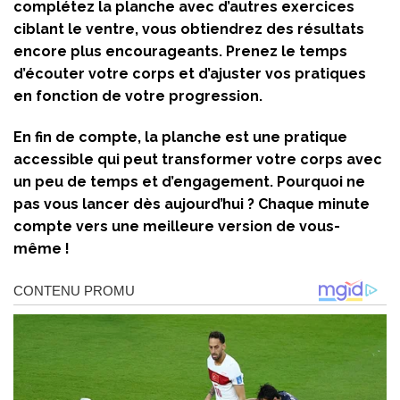
complétez la planche avec d’autres exercices
ciblant le ventre, vous obtiendrez des résultats
encore plus encourageants. Prenez le temps
d’écouter votre corps et d’ajuster vos pratiques
en fonction de votre progression.
En fin de compte, la planche est une pratique
accessible qui peut transformer votre corps avec
un peu de temps et d’engagement. Pourquoi ne
pas vous lancer dès aujourd’hui ? Chaque minute
compte vers une meilleure version de vous-
même !