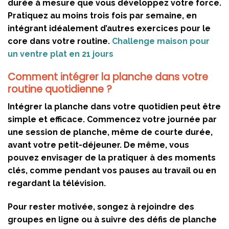
durée à mesure que vous développez votre force.
Pratiquez au moins trois fois par semaine, en
intégrant idéalement d’autres exercices pour le
core dans votre routine.
Challenge maison pour
un ventre plat en 21 jours
Comment intégrer la planche dans votre
routine quotidienne ?
Intégrer la planche dans votre quotidien peut être
simple et efficace. Commencez votre journée par
une session de planche, même de courte durée,
avant votre petit-déjeuner. De même, vous
pouvez envisager de la pratiquer à des moments
clés, comme pendant vos pauses au travail ou en
regardant la télévision.
Pour rester motivée, songez à rejoindre des
groupes en ligne ou à suivre des défis de planche