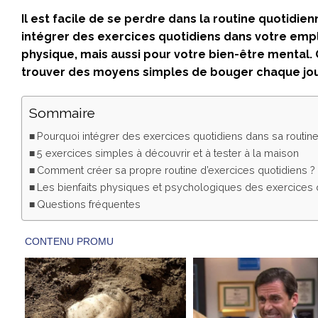
Il est facile de se perdre dans la routine quotidien
intégrer des exercices quotidiens dans votre emp
physique, mais aussi pour votre bien-être mental. Q
trouver des moyens simples de bouger chaque jour
Sommaire
Pourquoi intégrer des exercices quotidiens dans sa routine
5 exercices simples à découvrir et à tester à la maison
Comment créer sa propre routine d’exercices quotidiens ?
Les bienfaits physiques et psychologiques des exercices 
Questions fréquentes