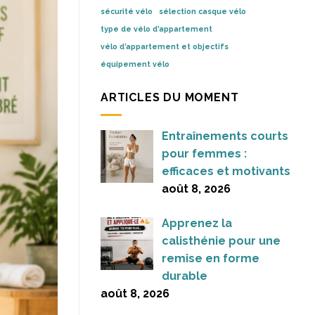
sécurité vélo
sélection casque vélo
type de vélo d’appartement
vélo d’appartement et objectifs
équipement vélo
ARTICLES DU MOMENT
Entraînements courts
pour femmes :
efficaces et motivants
août 8, 2026
Apprenez la
calisthénie pour une
remise en forme
durable
août 8, 2026