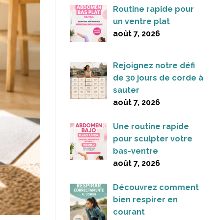
Routine rapide pour
un ventre plat
août 7, 2026
Rejoignez notre défi
de 30 jours de corde à
sauter
août 7, 2026
Une routine rapide
pour sculpter votre
bas-ventre
août 7, 2026
Découvrez comment
bien respirer en
courant