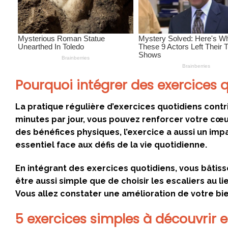
Pourquoi intégrer des exercices 
La pratique régulière d’exercices quotidiens con
minutes par jour, vous pouvez renforcer votre cœur
des bénéfices physiques, l’exercice a aussi un impa
essentiel face aux défis de la vie quotidienne.
En intégrant des exercices quotidiens, vous bâtiss
être aussi simple que de choisir les escaliers au 
Vous allez constater une amélioration de votre bi
5 exercices simples à découvrir e