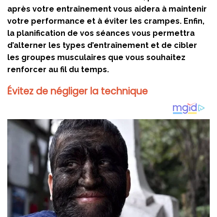
après votre entraînement vous aidera à maintenir
votre performance et à éviter les crampes. Enfin,
la planification de vos séances vous permettra
d’alterner les types d’entraînement et de cibler
les groupes musculaires que vous souhaitez
renforcer au fil du temps.
Évitez de négliger la technique