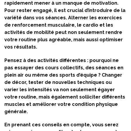
rapidement mener à un manque de motivation.
Pour rester engagé, il est crucial d’introduire de la
variété dans vos séances. Alterner les exercices
de renforcement musculaire, le cardio et les
activités de mobilité peut non seulement rendre
votre routine plus agréable, mais aussi optimiser
vos résultats.
Pensez à des activités différentes : pourquoi ne
pas essayer des cours collectifs, des séances en
plein air ou même des sports d’équipe ? Changer
de décor, tester de nouvelles techniques ou
varier les intensités va non seulement égayer
votre routine, mais également solliciter différents
muscles et améliorer votre condition physique
générale.
En prenant ces conseils en compte, vous serez