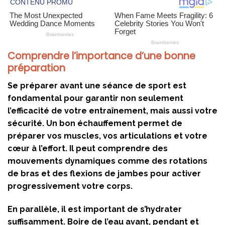
Comprendre l’importance d’une bonne
préparation
Se préparer avant une séance de sport est
fondamental pour garantir non seulement
l’efficacité de votre entraînement, mais aussi votre
sécurité. Un bon échauffement permet de
préparer vos muscles, vos articulations et votre
cœur à l’effort. Il peut comprendre des
mouvements dynamiques comme des rotations
de bras et des flexions de jambes pour activer
progressivement votre corps.
En parallèle, il est important de s’hydrater
suffisamment. Boire de l’eau avant, pendant et