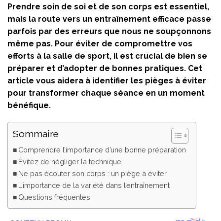
Prendre soin de soi et de son corps est essentiel,
mais la route vers un entraînement efficace passe
parfois par des erreurs que nous ne soupçonnons
même pas. Pour éviter de compromettre vos
efforts à la salle de sport, il est crucial de bien se
préparer et d’adopter de bonnes pratiques. Cet
article vous aidera à identifier les pièges à éviter
pour transformer chaque séance en un moment
bénéfique.
Sommaire
Comprendre l’importance d’une bonne préparation
Évitez de négliger la technique
Ne pas écouter son corps : un piège à éviter
L’importance de la variété dans l’entraînement
Questions fréquentes