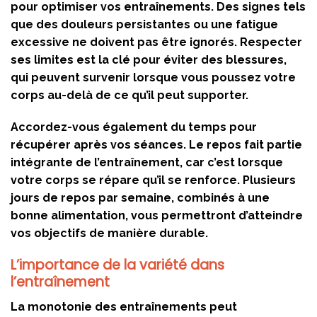
pour optimiser vos entraînements. Des signes tels
que des douleurs persistantes ou une fatigue
excessive ne doivent pas être ignorés. Respecter
ses limites est la clé pour éviter des blessures,
qui peuvent survenir lorsque vous poussez votre
corps au-delà de ce qu’il peut supporter.
Accordez-vous également du temps pour
récupérer après vos séances. Le repos fait partie
intégrante de l’entraînement, car c’est lorsque
votre corps se répare qu’il se renforce. Plusieurs
jours de repos par semaine, combinés à une
bonne alimentation, vous permettront d’atteindre
vos objectifs de manière durable.
L’importance de la variété dans
l’entraînement
La monotonie des entraînements peut