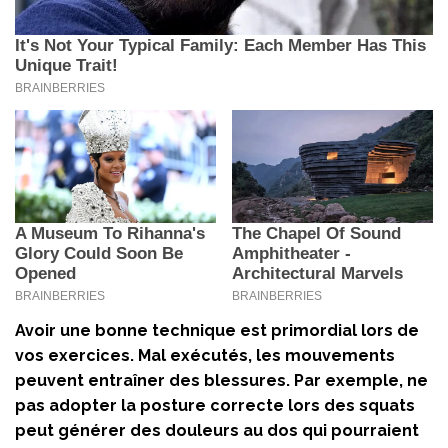
Avoir une bonne technique est primordial lors de
vos exercices. Mal exécutés, les mouvements
peuvent entraîner des blessures. Par exemple, ne
pas adopter la posture correcte lors des squats
peut générer des douleurs au dos qui pourraient