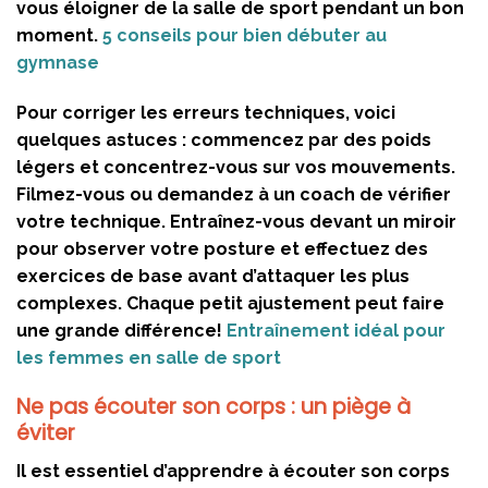
vous éloigner de la salle de sport pendant un bon
moment.
5 conseils pour bien débuter au
gymnase
Pour corriger les erreurs techniques, voici
quelques astuces : commencez par des poids
légers et concentrez-vous sur vos mouvements.
Filmez-vous ou demandez à un coach de vérifier
votre technique. Entraînez-vous devant un miroir
pour observer votre posture et effectuez des
exercices de base avant d’attaquer les plus
complexes. Chaque petit ajustement peut faire
une grande différence!
Entraînement idéal pour
les femmes en salle de sport
Ne pas écouter son corps : un piège à
éviter
Il est essentiel d’apprendre à écouter son corps