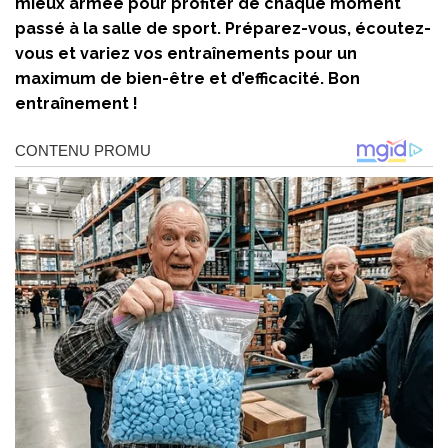
mieux armée pour profiter de chaque moment
passé à la salle de sport. Préparez-vous, écoutez-
vous et variez vos entraînements pour un
maximum de bien-être et d’efficacité. Bon
entraînement !