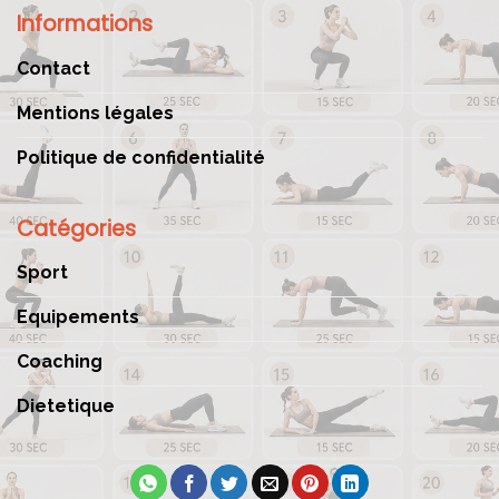
Informations
Contact
Mentions légales
Politique de confidentialité
Catégories
Sport
Equipements
Coaching
Dietetique