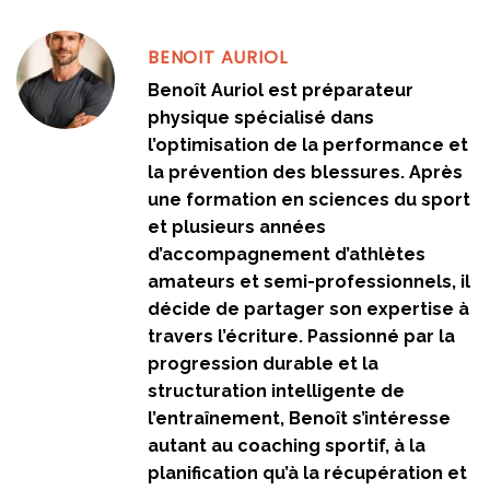
BENOIT AURIOL
Benoît Auriol est préparateur
physique spécialisé dans
l’optimisation de la performance et
la prévention des blessures. Après
une formation en sciences du sport
et plusieurs années
d’accompagnement d’athlètes
amateurs et semi-professionnels, il
décide de partager son expertise à
travers l’écriture. Passionné par la
progression durable et la
structuration intelligente de
l’entraînement, Benoît s’intéresse
autant au coaching sportif, à la
planification qu’à la récupération et