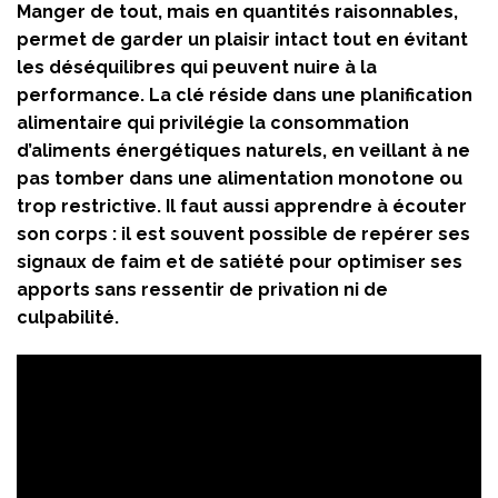
Manger de tout, mais en quantités raisonnables,
permet de garder un plaisir intact tout en évitant
les déséquilibres qui peuvent nuire à la
performance. La clé réside dans une planification
alimentaire qui privilégie la consommation
d’aliments énergétiques naturels, en veillant à ne
pas tomber dans une alimentation monotone ou
trop restrictive. Il faut aussi apprendre à écouter
son corps : il est souvent possible de repérer ses
signaux de faim et de satiété pour optimiser ses
apports sans ressentir de privation ni de
culpabilité.