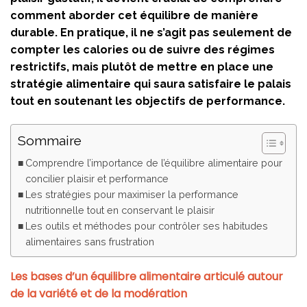
comment aborder cet équilibre de manière
durable. En pratique, il ne s’agit pas seulement de
compter les calories ou de suivre des régimes
restrictifs, mais plutôt de mettre en place une
stratégie alimentaire qui saura satisfaire le palais
tout en soutenant les objectifs de performance.
Sommaire
Comprendre l’importance de l’équilibre alimentaire pour
concilier plaisir et performance
Les stratégies pour maximiser la performance
nutritionnelle tout en conservant le plaisir
Les outils et méthodes pour contrôler ses habitudes
alimentaires sans frustration
Les bases d’un équilibre alimentaire articulé autour
de la variété et de la modération