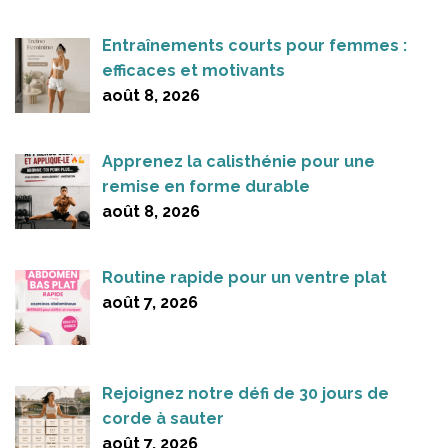
Entraînements courts pour femmes :
efficaces et motivants
août 8, 2026
Apprenez la calisthénie pour une
remise en forme durable
août 8, 2026
Routine rapide pour un ventre plat
août 7, 2026
Rejoignez notre défi de 30 jours de
corde à sauter
août 7, 2026