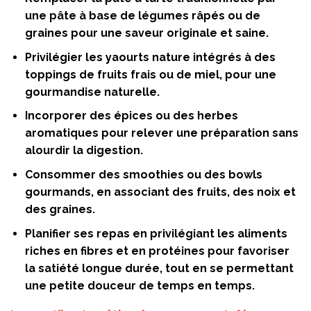
une pâte à base de légumes râpés ou de
graines pour une saveur originale et saine.
Privilégier les yaourts nature intégrés à des
toppings de fruits frais ou de miel, pour une
gourmandise naturelle.
Incorporer des épices ou des herbes
aromatiques pour relever une préparation sans
alourdir la digestion.
Consommer des smoothies ou des bowls
gourmands, en associant des fruits, des noix et
des graines.
Planifier ses repas en privilégiant les aliments
riches en fibres et en protéines pour favoriser
la satiété longue durée, tout en se permettant
une petite douceur de temps en temps.