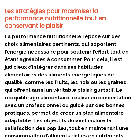
Les stratégies pour maximiser la
performance nutritionnelle tout en
conservant le plaisir
La performance nutritionnelle repose sur des
choix alimentaires pertinents, qui apportent
l’énergie nécessaire pour soutenir l’effort tout en
étant agréables à consommer. Pour cela, il est
judicieux d’intégrer dans ses habitudes
alimentaires des aliments énergétiques de
qualité, comme les fruits, les noix ou les graines,
qui offrent aussi un véritable plaisir gustatif. Le
rééquilibrage alimentaire, réalisé en concertation
avec un professionnel ou guidé par des bonnes
pratiques, permet de créer un plan alimentaire
adaptable. Les objectifs doivent inclure la
satisfaction des papilles, tout en maintenant une
consommation d’aliments riches en nutriments.