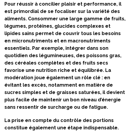
Pour réussir à concilier plaisir et performance, il
est primordial de se focaliser sur la variété des
aliments. Consommer une large gamme de fruits,
légumes, protéines, glucides complexes et
lipides sains permet de couvrir tous les besoins
en micronutriments et en macronutriments
essentiels. Par exemple, intégrer dans son
quotidien des légumineuses, des poissons gras,
des céréales complètes et des fruits secs
favorise une nutrition riche et équilibrée. La
modération joue également un rôle clé : en
évitant les excès, notamment en matière de
sucres simples et de graisses saturées, il devient
plus facile de maintenir un bon niveau d’énergie
sans ressentir de surcharge ou de fatigue.
La prise en compte du contrôle des portions
constitue également une étape indispensable.