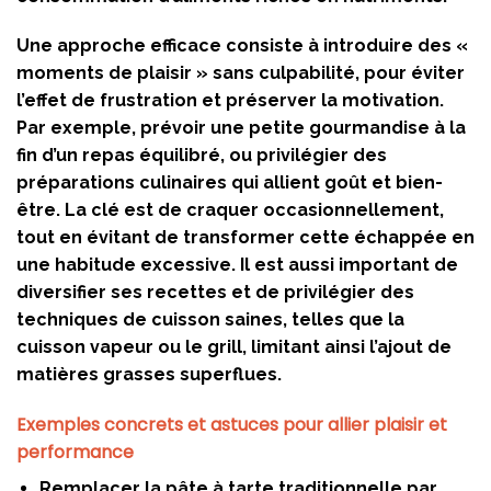
Une approche efficace consiste à introduire des «
moments de plaisir » sans culpabilité, pour éviter
l’effet de frustration et préserver la motivation.
Par exemple, prévoir une petite gourmandise à la
fin d’un repas équilibré, ou privilégier des
préparations culinaires qui allient goût et bien-
être. La clé est de craquer occasionnellement,
tout en évitant de transformer cette échappée en
une habitude excessive. Il est aussi important de
diversifier ses recettes et de privilégier des
techniques de cuisson saines, telles que la
cuisson vapeur ou le grill, limitant ainsi l’ajout de
matières grasses superflues.
Exemples concrets et astuces pour allier plaisir et
performance
Remplacer la pâte à tarte traditionnelle par