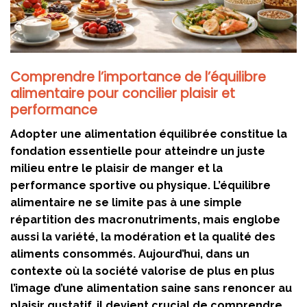
Comprendre l’importance de l’équilibre
alimentaire pour concilier plaisir et
performance
Adopter une alimentation équilibrée constitue la
fondation essentielle pour atteindre un juste
milieu entre le plaisir de manger et la
performance sportive ou physique. L’équilibre
alimentaire ne se limite pas à une simple
répartition des macronutriments, mais englobe
aussi la variété, la modération et la qualité des
aliments consommés. Aujourd’hui, dans un
contexte où la société valorise de plus en plus
l’image d’une alimentation saine sans renoncer au
plaisir gustatif, il devient crucial de comprendre