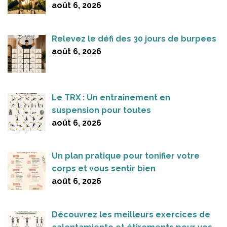
août 6, 2026
Relevez le défi des 30 jours de burpees
août 6, 2026
Le TRX : Un entraînement en
suspension pour toutes
août 6, 2026
Un plan pratique pour tonifier votre
corps et vous sentir bien
août 6, 2026
Découvrez les meilleurs exercices de