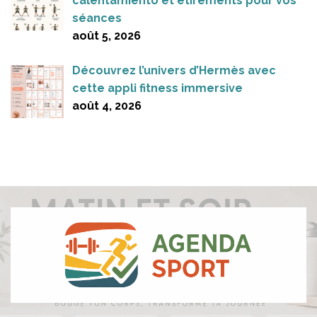
calentamiento et étirements pour vos
séances
août 5, 2026
Découvrez l’univers d’Hermès avec
cette appli fitness immersive
août 4, 2026