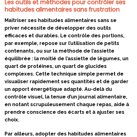
Les outils et méthodes pour contrôler ses
habitudes alimentaires sans frustration
Maîtriser ses habitudes alimentaires sans se
priver nécessite de développer des outils
efficaces et durables. Le contrôle des portions,
par exemple, repose sur l’utilisation de petits
contenants, ou sur la méthode de l’assiette
équilibrée : la moitié de l’assiette de légumes, un
quart de protéines, un quart de glucides
complexes. Cette technique simple permet de
visualiser rapidement ses quantités et de garder
un apport énergétique adapté. Au-delà du
contrôle visuel, la tenue d’un journal alimentaire,
en notant scrupuleusement chaque repas, aide à
prendre conscience des écarts et à ajuster ses
choix.
Par ailleurs, adopter des habitudes alimentaires