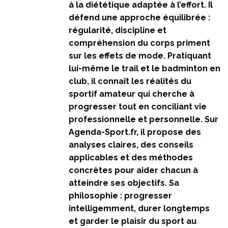
à la diététique adaptée à l’effort. Il
défend une approche équilibrée :
régularité, discipline et
compréhension du corps priment
sur les effets de mode. Pratiquant
lui-même le trail et le badminton en
club, il connaît les réalités du
sportif amateur qui cherche à
progresser tout en conciliant vie
professionnelle et personnelle. Sur
Agenda-Sport.fr, il propose des
analyses claires, des conseils
applicables et des méthodes
concrètes pour aider chacun à
atteindre ses objectifs. Sa
philosophie : progresser
intelligemment, durer longtemps
et garder le plaisir du sport au