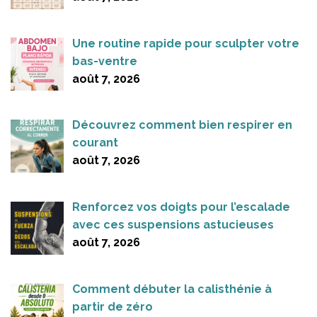
Une routine rapide pour sculpter votre
bas-ventre
août 7, 2026
Découvrez comment bien respirer en
courant
août 7, 2026
Renforcez vos doigts pour l’escalade
avec ces suspensions astucieuses
août 7, 2026
Comment débuter la calisthénie à
partir de zéro