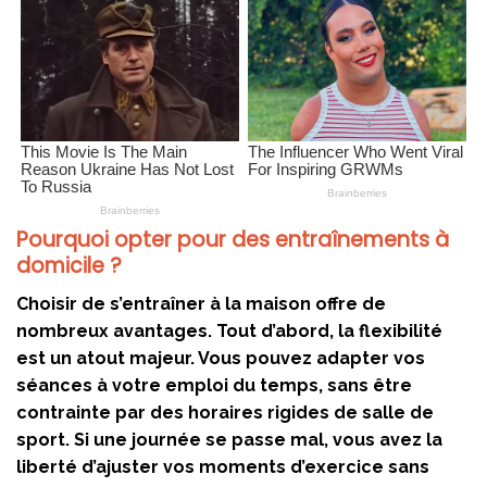
Pourquoi opter pour des entraînements à
domicile ?
Choisir de s’entraîner à la maison offre de
nombreux avantages. Tout d’abord, la
flexibilité
est un atout majeur. Vous pouvez adapter vos
séances à votre emploi du temps, sans être
contrainte par des horaires rigides de salle de
sport. Si une journée se passe mal, vous avez la
liberté d’ajuster vos moments d’exercice sans