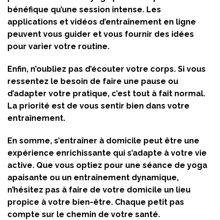
bénéfique qu’une session intense. Les
applications et vidéos d’entraînement en ligne
peuvent vous guider et vous fournir des idées
pour varier votre routine.
Enfin, n’oubliez pas d’écouter votre corps. Si vous
ressentez le besoin de faire une pause ou
d’adapter votre pratique, c’est tout à fait normal.
La priorité est de vous sentir bien dans votre
entraînement.
En somme, s’entraîner à domicile peut être une
expérience enrichissante qui s’adapte à votre vie
active. Que vous optiez pour une séance de yoga
apaisante ou un entraînement dynamique,
n’hésitez pas à faire de votre domicile un lieu
propice à votre bien-être. Chaque petit pas
compte sur le chemin de votre santé.