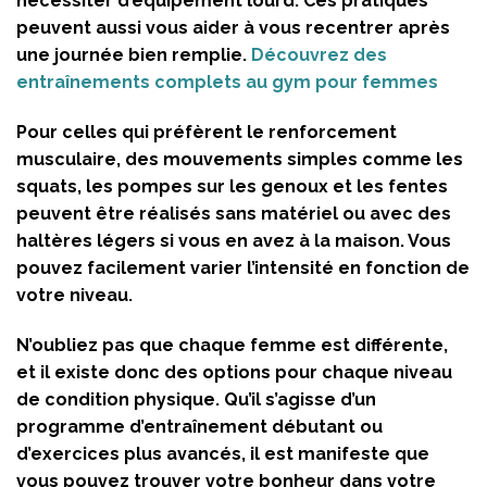
nécessiter d’équipement lourd. Ces pratiques
peuvent aussi vous aider à vous recentrer après
une journée bien remplie.
Découvrez des
entraînements complets au gym pour femmes
Pour celles qui préfèrent le renforcement
musculaire, des mouvements simples comme les
squats, les pompes sur les genoux et les fentes
peuvent être réalisés sans matériel ou avec des
haltères légers si vous en avez à la maison. Vous
pouvez facilement varier l’intensité en fonction de
votre niveau.
N’oubliez pas que chaque femme est différente,
et il existe donc des options pour chaque niveau
de condition physique. Qu’il s’agisse d’un
programme d’entraînement débutant ou
d’exercices plus avancés, il est manifeste que
vous pouvez trouver votre bonheur dans votre