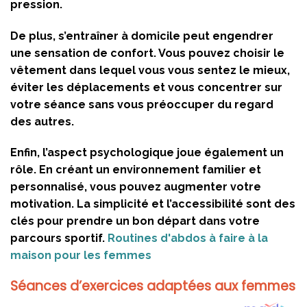
pression.
De plus, s’entraîner à domicile peut engendrer
une
sensation de confort
. Vous pouvez choisir le
vêtement dans lequel vous vous sentez le mieux,
éviter les déplacements et vous concentrer sur
votre séance sans vous préoccuper du regard
des autres.
Enfin, l’aspect psychologique joue également un
rôle. En créant un environnement familier et
personnalisé, vous pouvez augmenter votre
motivation. La simplicité et l’accessibilité sont des
clés pour prendre un bon départ dans votre
parcours sportif.
Routines d'abdos à faire à la
maison pour les femmes
Séances d’exercices adaptées aux femmes