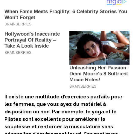
Il existe une multitude d’exercices parfaits pour
les femmes, que vous ayez du matériel à
disposition ou non. Par exemple, le
yoga
et le
Pilates
sont excellents pour améliorer la
souplesse et renforcer la musculature sans