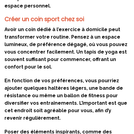
espace personnel.
Créer un coin sport chez soi
Avoir un coin dédié à l’exercice à domicile peut
transformer votre routine. Pensez à un
espace
lumineux, de préférence dégagé, où vous pouvez
vous concentrer facilement. Un tapis de yoga est
souvent suffisant pour commencer, offrant un
confort pour le sol.
En fonction de vos préférences, vous pourriez
ajouter quelques haltères légers, une bande de
résistance ou même un ballon de fitness pour
diversifier vos entraînements. L’important est que
cet endroit soit agréable pour vous, afin d’y
revenir régulièrement.
Poser des éléments inspirants, comme des