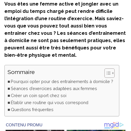
Vous êtes une femme active et jongler avec un
emploi du temps chargé peut rendre difficile
l’intégration d’une routine d’exercice. Mais saviez-
vous que vous pouvez tout aussi bien vous
entraîner chez vous ? Les séances d’entraînement
à domicile ne sont pas seulement pratiques, elles
peuvent aussi être très bénéfiques pour votre
bien-être physique et mental.
Sommaire
Pourquoi opter pour des entraînements à domicile ?
Séances d’exercices adaptées aux femmes
Créer un coin sport chez soi
Établir une routine qui vous correspond
Questions fréquentes