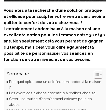
Vous êtes à la recherche d’une solution pratique
et efficace pour sculpter votre ventre sans avoir à
quitter le confort de votre chez-vous ?
L’entraînement abdominaux à la maison est une
excellente option pour les femmes entre 30 et 50
ans. Non seulement cela vous permet de gagner
du temps, mais cela vous offre également la
possibilité de personnaliser vos séances en
fonction de votre niveau et de vos besoins.
Sommaire
Pourquoi opter pour un entraînement abdos à la maison
?
Les exercices d’abdos essentiels à réaliser chez soi
Créer une routine d’entraînement efficace pour les
abdos