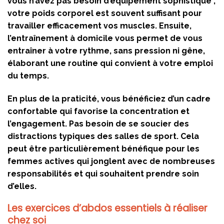
vous n’avez pas besoin d’équipement sophistiqué ;
votre poids corporel est souvent suffisant pour
travailler efficacement vos muscles. Ensuite,
l’entraînement à domicile vous permet de vous
entraîner à votre rythme, sans pression ni gêne,
élaborant une routine qui convient à votre emploi
du temps.
En plus de la praticité, vous bénéficiez d’un cadre
confortable qui favorise la concentration et
l’engagement. Pas besoin de se soucier des
distractions typiques des salles de sport. Cela
peut être particulièrement bénéfique pour les
femmes actives qui jonglent avec de nombreuses
responsabilités et qui souhaitent prendre soin
d’elles.
Les exercices d’abdos essentiels à réaliser
chez soi