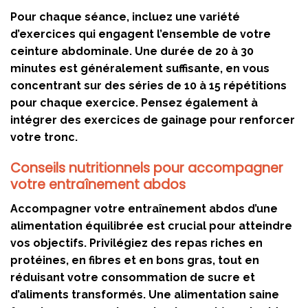
Pour chaque séance, incluez une variété
d’exercices qui engagent l’ensemble de votre
ceinture abdominale. Une durée de 20 à 30
minutes est généralement suffisante, en vous
concentrant sur des séries de 10 à 15 répétitions
pour chaque exercice. Pensez également à
intégrer des exercices de gainage pour renforcer
votre tronc.
Conseils nutritionnels pour accompagner
votre entraînement abdos
Accompagner votre entraînement abdos d’une
alimentation équilibrée est crucial pour atteindre
vos objectifs. Privilégiez des repas riches en
protéines, en fibres et en bons gras, tout en
réduisant votre consommation de sucre et
d’aliments transformés. Une alimentation saine