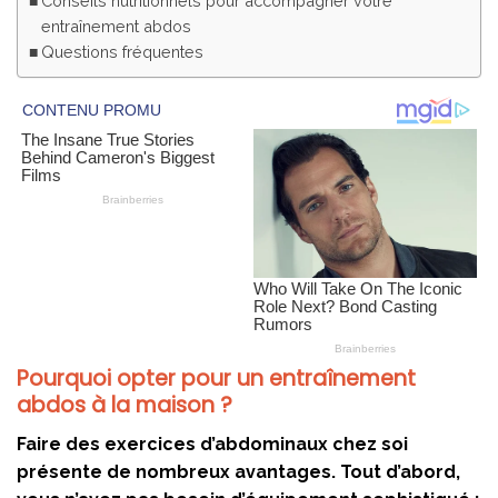
Conseils nutritionnels pour accompagner votre
entraînement abdos
Questions fréquentes
Pourquoi opter pour un entraînement
abdos à la maison ?
Faire des exercices d’abdominaux chez soi
présente de nombreux avantages. Tout d’abord,