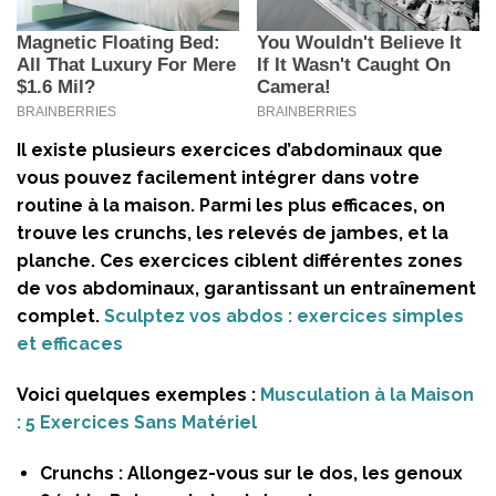
Il existe plusieurs exercices d’abdominaux que
vous pouvez facilement intégrer dans votre
routine à la maison. Parmi les plus efficaces, on
trouve les crunchs, les relevés de jambes, et la
planche. Ces exercices ciblent différentes zones
de vos abdominaux, garantissant un entraînement
complet.
Sculptez vos abdos : exercices simples
et efficaces
Voici quelques exemples :
Musculation à la Maison
: 5 Exercices Sans Matériel
Crunchs :
Allongez-vous sur le dos, les genoux