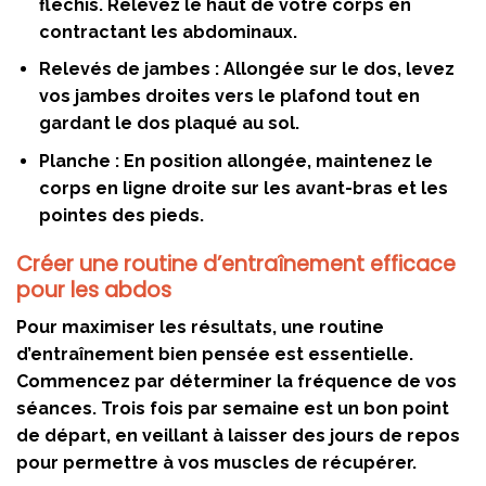
fléchis. Relevez le haut de votre corps en
contractant les abdominaux.
Relevés de jambes :
Allongée sur le dos, levez
vos jambes droites vers le plafond tout en
gardant le dos plaqué au sol.
Planche :
En position allongée, maintenez le
corps en ligne droite sur les avant-bras et les
pointes des pieds.
Créer une routine d’entraînement efficace
pour les abdos
Pour maximiser les résultats, une routine
d’entraînement bien pensée est essentielle.
Commencez par déterminer la fréquence de vos
séances. Trois fois par semaine est un bon point
de départ, en veillant à laisser des jours de repos
pour permettre à vos muscles de récupérer.