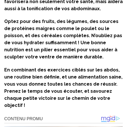
favorisera non seulement votre santé, mais aidera
aussi à la tonification de vos abdominaux.
Optez pour des fruits, des légumes, des sources
de protéines maigres comme le poulet ou le
poisson, et des céréales complètes. N’oubliez pas
de vous hydrater suffisamment ! Une bonne
nutrition est un pilier essentiel pour vous aider à
sculpter votre ventre de manière durable.
En combinant des exercices ciblés sur les abdos,
une routine bien définie, et une alimentation saine,
vous vous donnez toutes les chances de réussir.
Prenez le temps de vous écouter, et savourez
chaque petite victoire sur le chemin de votre
objectif !