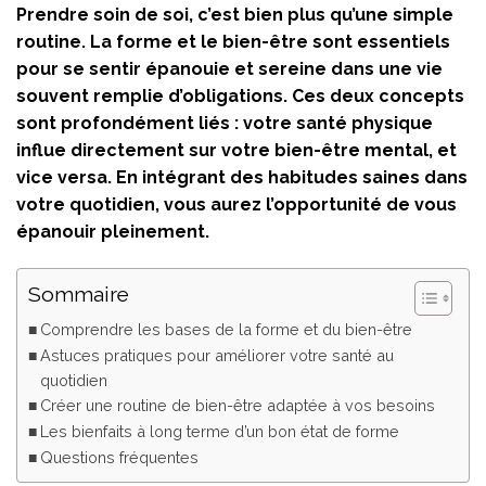
Prendre soin de soi, c’est bien plus qu’une simple
routine. La forme et le bien-être sont essentiels
pour se sentir épanouie et sereine dans une vie
souvent remplie d’obligations. Ces deux concepts
sont profondément liés : votre santé physique
influe directement sur votre bien-être mental, et
vice versa. En intégrant des habitudes saines dans
votre quotidien, vous aurez l’opportunité de vous
épanouir pleinement.
Sommaire
Comprendre les bases de la forme et du bien-être
Astuces pratiques pour améliorer votre santé au
quotidien
Créer une routine de bien-être adaptée à vos besoins
Les bienfaits à long terme d’un bon état de forme
Questions fréquentes