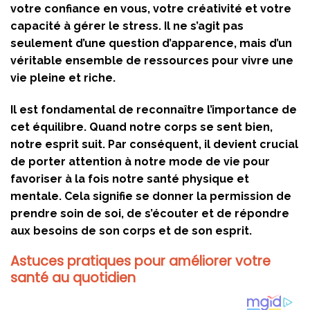
votre confiance en vous, votre créativité et votre
capacité à gérer le stress. Il ne s’agit pas
seulement d’une question d’apparence, mais d’un
véritable ensemble de ressources pour vivre une
vie pleine et riche.
Il est fondamental de reconnaître l’importance de
cet équilibre. Quand notre corps se sent bien,
notre esprit suit. Par conséquent, il devient crucial
de porter attention à notre mode de vie pour
favoriser à la fois notre santé physique et
mentale. Cela signifie se donner la permission de
prendre soin de soi, de s’écouter et de répondre
aux besoins de son corps et de son esprit.
Astuces pratiques pour améliorer votre
santé au quotidien