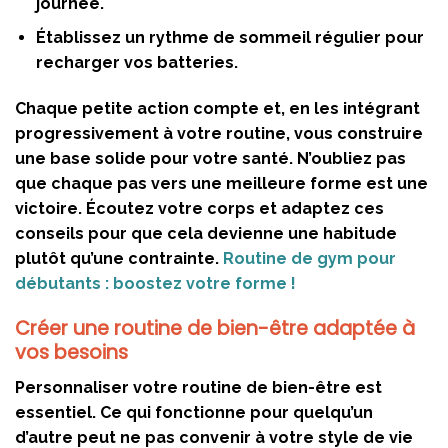
journée.
Établissez un rythme de sommeil régulier pour
recharger vos batteries.
Chaque petite action compte et, en les intégrant
progressivement à votre routine, vous construire
une base solide pour votre santé. N’oubliez pas
que chaque pas vers une meilleure forme est une
victoire. Écoutez votre corps et adaptez ces
conseils pour que cela devienne une habitude
plutôt qu’une contrainte.
Routine de gym pour
débutants : boostez votre forme !
Créer une routine de bien-être adaptée à
vos besoins
Personnaliser votre routine de bien-être est
essentiel. Ce qui fonctionne pour quelqu’un
d’autre peut ne pas convenir à votre style de vie