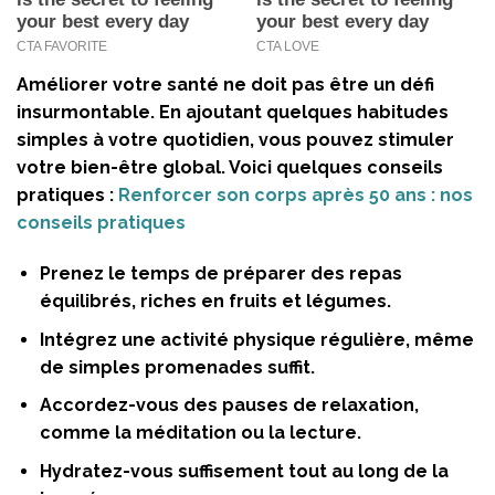
Améliorer votre santé ne doit pas être un défi
insurmontable. En ajoutant quelques habitudes
simples à votre quotidien, vous pouvez stimuler
votre bien-être global. Voici quelques conseils
pratiques :
Renforcer son corps après 50 ans : nos
conseils pratiques
Prenez le temps de préparer des repas
équilibrés, riches en fruits et légumes.
Intégrez une activité physique régulière, même
de simples promenades suffit.
Accordez-vous des pauses de relaxation,
comme la méditation ou la lecture.
Hydratez-vous suffisement tout au long de la