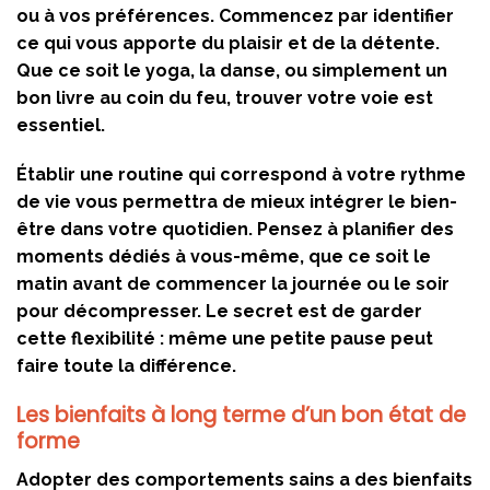
ou à vos préférences. Commencez par identifier
ce qui vous apporte du plaisir et de la détente.
Que ce soit le yoga, la danse, ou simplement un
bon livre au coin du feu, trouver votre voie est
essentiel.
Établir une routine qui correspond à votre rythme
de vie vous permettra de mieux intégrer le bien-
être dans votre quotidien. Pensez à planifier des
moments dédiés à vous-même, que ce soit le
matin avant de commencer la journée ou le soir
pour décompresser. Le secret est de garder
cette flexibilité : même une petite pause peut
faire toute la différence.
Les bienfaits à long terme d’un bon état de
forme
Adopter des comportements sains a des bienfaits