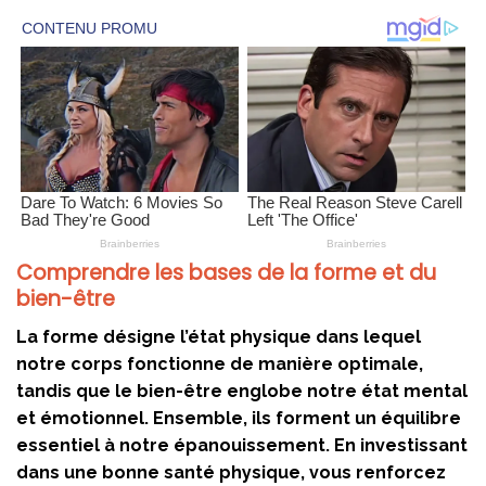
Comprendre les bases de la forme et du
bien-être
La forme désigne l’état physique dans lequel
notre corps fonctionne de manière optimale,
tandis que le bien-être englobe notre état mental
et émotionnel. Ensemble, ils forment un équilibre
essentiel à notre épanouissement. En investissant
dans une bonne santé physique, vous renforcez