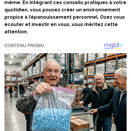
même. En intégrant ces conseils pratiques à votre
quotidien, vous pouvez créer un environnement
propice à l’épanouissement personnel. Osez vous
écouter et investir en vous, vous méritez cette
attention.