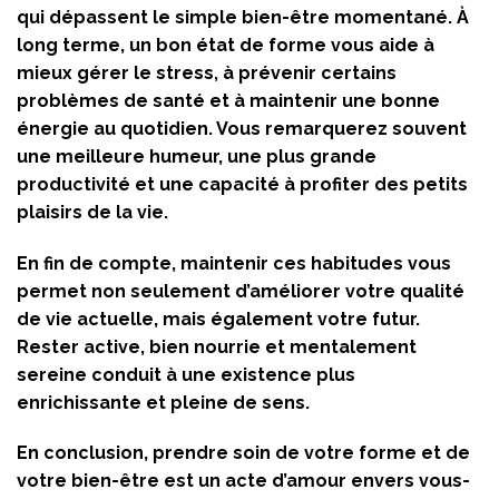
qui dépassent le simple bien-être momentané. À
long terme, un bon état de forme vous aide à
mieux gérer le stress, à prévenir certains
problèmes de santé et à maintenir une bonne
énergie au quotidien. Vous remarquerez souvent
une meilleure humeur, une plus grande
productivité et une capacité à profiter des petits
plaisirs de la vie.
En fin de compte, maintenir ces habitudes vous
permet non seulement d’améliorer votre qualité
de vie actuelle, mais également votre futur.
Rester active, bien nourrie et mentalement
sereine conduit à une existence plus
enrichissante et pleine de sens.
En conclusion, prendre soin de votre forme et de
votre bien-être est un acte d’amour envers vous-