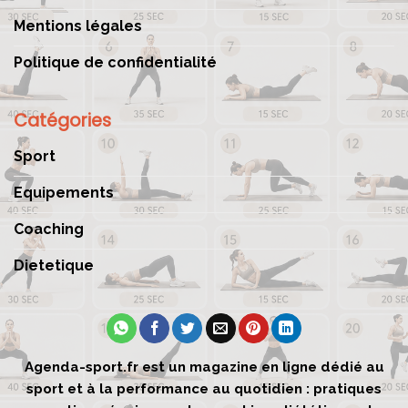
Mentions légales
Politique de confidentialité
Catégories
Sport
Equipements
Coaching
Dietetique
Agenda-sport.fr est un magazine en ligne dédié au
sport et à la performance au quotidien : pratiques