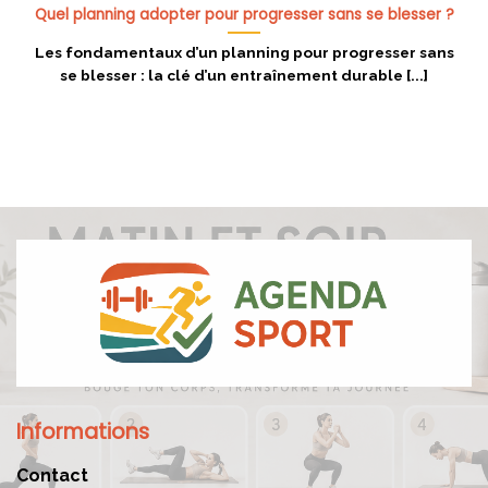
Quel planning adopter pour progresser sans se blesser ?
Les fondamentaux d’un planning pour progresser sans
se blesser : la clé d’un entraînement durable [...]
Informations
Contact