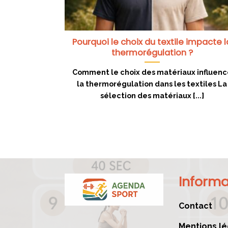
Pourquoi le choix du textile impacte l
thermorégulation ?
Comment le choix des matériaux influenc
la thermorégulation dans les textiles La
sélection des matériaux [...]
Informa
Contact
Mentions lé