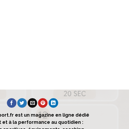
ort.fr est un magazine en ligne dédié
t et à la performance au quotidien :