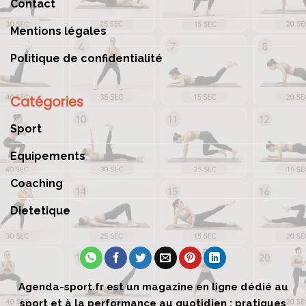
Contact
Mentions légales
Politique de confidentialité
Catégories
Sport
Equipements
Coaching
Dietetique
Agenda-sport.fr est un magazine en ligne dédié au
sport et à la performance au quotidien : pratiques