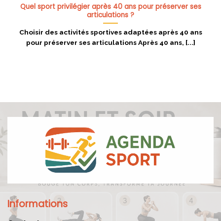
Quel sport privilégier après 40 ans pour préserver ses
articulations ?
Choisir des activités sportives adaptées après 40 ans
pour préserver ses articulations Après 40 ans, [...]
Informations