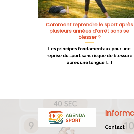
Comment reprendre le sport après
plusieurs années d’arrêt sans se
blesser ?
Les principes fondamentaux pour une
reprise du sport sans risque de blessure
après une longue [...]
Informa
Contact