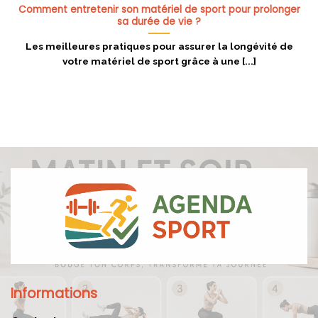
Comment entretenir son matériel de sport pour prolonger
sa durée de vie ?
Les meilleures pratiques pour assurer la longévité de
votre matériel de sport grâce à une [...]
Informations