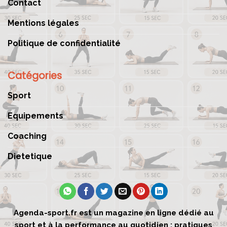
Contact
Mentions légales
Politique de confidentialité
Catégories
Sport
Equipements
Coaching
Dietetique
Agenda-sport.fr est un magazine en ligne dédié au
sport et à la performance au quotidien : pratiques