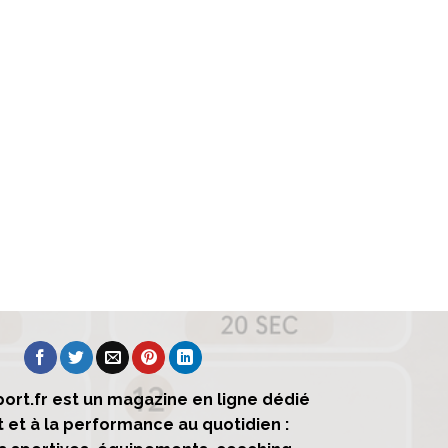
ort.fr est un magazine en ligne dédié
t et à la performance au quotidien :