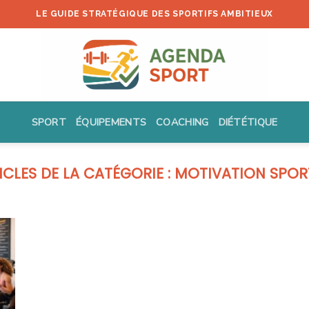
LE GUIDE STRATÉGIQUE DES SPORTIFS AMBITIEUX
SPORT
ÉQUIPEMENTS
COACHING
DIÉTÉTIQUE
MOTIVATION SPOR