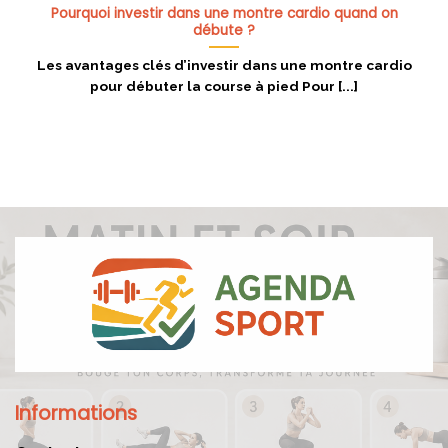
Pourquoi investir dans une montre cardio quand on
débute ?
Les avantages clés d’investir dans une montre cardio
pour débuter la course à pied Pour [...]
Informations