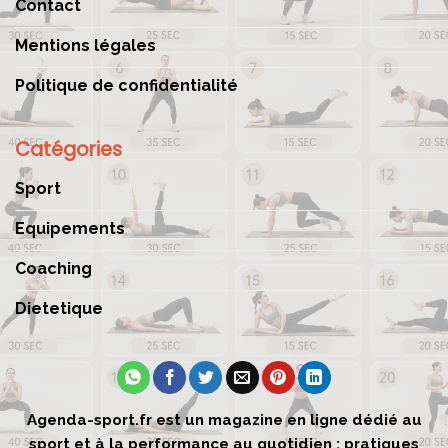
Contact
Mentions légales
Politique de confidentialité
Catégories
Sport
Equipements
Coaching
Dietetique
Agenda-sport.fr est un magazine en ligne dédié au
sport et à la performance au quotidien : pratiques