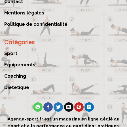
Contact
Mentions légales
Politique de confidentialité
Catégories
Sport
Equipements
Coaching
Dietetique
Agenda-sport.fr est un magazine en ligne dédié au
sport et à la performance au quotidien : pratiques