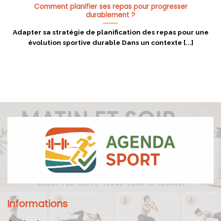
Comment planifier ses repas pour progresser
durablement ?
Adapter sa stratégie de planification des repas pour une
évolution sportive durable Dans un contexte [...]
Informations