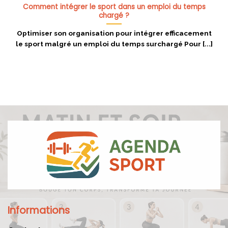
Comment intégrer le sport dans un emploi du temps
chargé ?
Optimiser son organisation pour intégrer efficacement
le sport malgré un emploi du temps surchargé Pour [...]
Informations