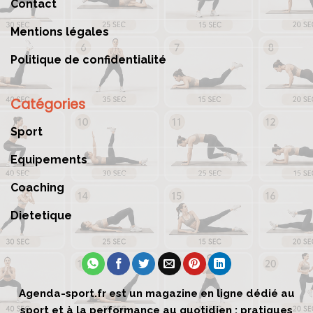
Contact
Mentions légales
Politique de confidentialité
Catégories
Sport
Equipements
Coaching
Dietetique
Agenda-sport.fr est un magazine en ligne dédié au
sport et à la performance au quotidien : pratiques