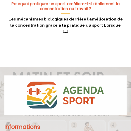
Pourquoi pratiquer un sport améliore-t-il réellement la
concentration au travail ?
Les mécanismes biologiques derrière l’amélioration de
la concentration grâce à la pratique du sport Lorsque
[...]
Informations