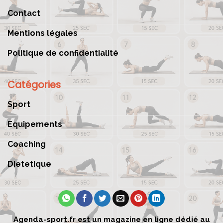
Contact
Mentions légales
Politique de confidentialité
Catégories
Sport
Equipements
Coaching
Dietetique
Agenda-sport.fr est un magazine en ligne dédié au