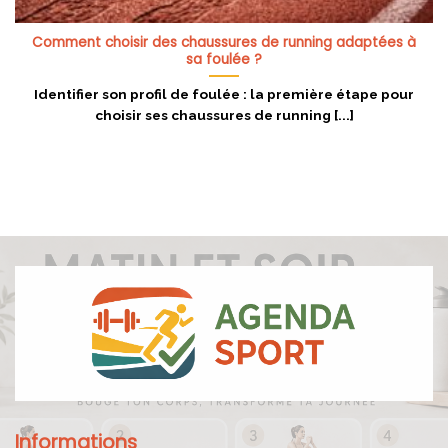
Comment choisir des chaussures de running adaptées à
sa foulée ?
Identifier son profil de foulée : la première étape pour
choisir ses chaussures de running [...]
Informations