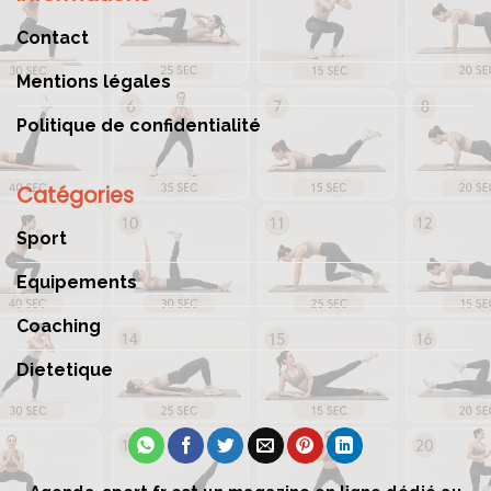
Contact
Mentions légales
Politique de confidentialité
Catégories
Sport
Equipements
Coaching
Dietetique